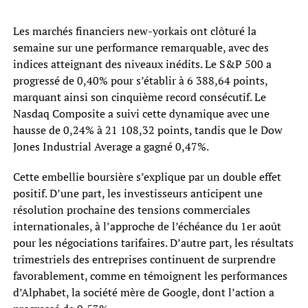
Les marchés financiers new-yorkais ont clôturé la
semaine sur une performance remarquable, avec des
indices atteignant des niveaux inédits. Le S&P 500 a
progressé de 0,40% pour s’établir à 6 388,64 points,
marquant ainsi son cinquième record consécutif. Le
Nasdaq Composite a suivi cette dynamique avec une
hausse de 0,24% à 21 108,32 points, tandis que le Dow
Jones Industrial Average a gagné 0,47%.
Cette embellie boursière s’explique par un double effet
positif. D’une part, les investisseurs anticipent une
résolution prochaine des tensions commerciales
internationales, à l’approche de l’échéance du 1er août
pour les négociations tarifaires. D’autre part, les résultats
trimestriels des entreprises continuent de surprendre
favorablement, comme en témoignent les performances
d’Alphabet, la société mère de Google, dont l’action a