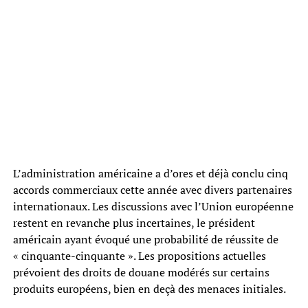
L’administration américaine a d’ores et déjà conclu cinq
accords commerciaux cette année avec divers partenaires
internationaux. Les discussions avec l’Union européenne
restent en revanche plus incertaines, le président
américain ayant évoqué une probabilité de réussite de
« cinquante-cinquante ». Les propositions actuelles
prévoient des droits de douane modérés sur certains
produits européens, bien en deçà des menaces initiales.