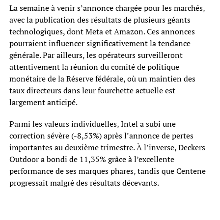
La semaine à venir s’annonce chargée pour les marchés,
avec la publication des résultats de plusieurs géants
technologiques, dont Meta et Amazon. Ces annonces
pourraient influencer significativement la tendance
générale. Par ailleurs, les opérateurs surveilleront
attentivement la réunion du comité de politique
monétaire de la Réserve fédérale, où un maintien des
taux directeurs dans leur fourchette actuelle est
largement anticipé.
Parmi les valeurs individuelles, Intel a subi une
correction sévère (-8,53%) après l’annonce de pertes
importantes au deuxième trimestre. À l’inverse, Deckers
Outdoor a bondi de 11,35% grâce à l’excellente
performance de ses marques phares, tandis que Centene
progressait malgré des résultats décevants.