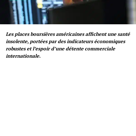
Les places boursières américaines affichent une santé
insolente, portées par des indicateurs économiques
robustes et l’espoir d’une détente commerciale
internationale.