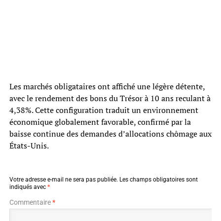
Les marchés obligataires ont affiché une légère détente,
avec le rendement des bons du Trésor à 10 ans reculant à
4,38%. Cette configuration traduit un environnement
économique globalement favorable, confirmé par la
baisse continue des demandes d’allocations chômage aux
États-Unis.
Votre adresse e-mail ne sera pas publiée.
Les champs obligatoires sont
indiqués avec
*
Commentaire
*