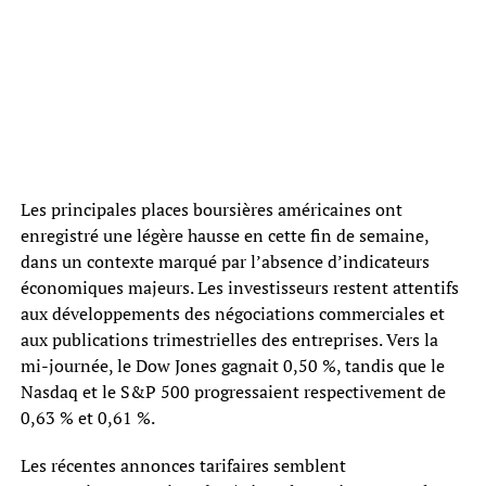
Les principales places boursières américaines ont
enregistré une légère hausse en cette fin de semaine,
dans un contexte marqué par l’absence d’indicateurs
économiques majeurs. Les investisseurs restent attentifs
aux développements des négociations commerciales et
aux publications trimestrielles des entreprises. Vers la
mi-journée, le Dow Jones gagnait 0,50 %, tandis que le
Nasdaq et le S&P 500 progressaient respectivement de
0,63 % et 0,61 %.
Les récentes annonces tarifaires semblent