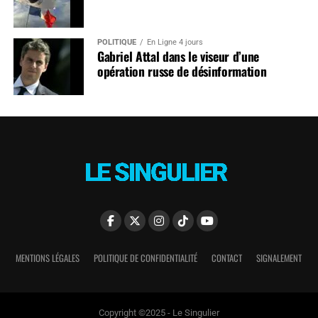
POLITIQUE
En Ligne 4 jours
Gabriel Attal dans le viseur d’une
opération russe de désinformation
MENTIONS LÉGALES
POLITIQUE DE CONFIDENTIALITÉ
CONTACT
SIGNALEMENT
Copyright ©2025 - Le Singulier