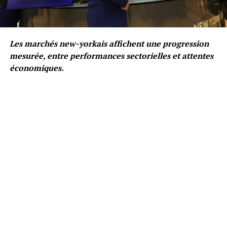
Les marchés new-yorkais affichent une progression
mesurée, entre performances sectorielles et attentes
économiques.