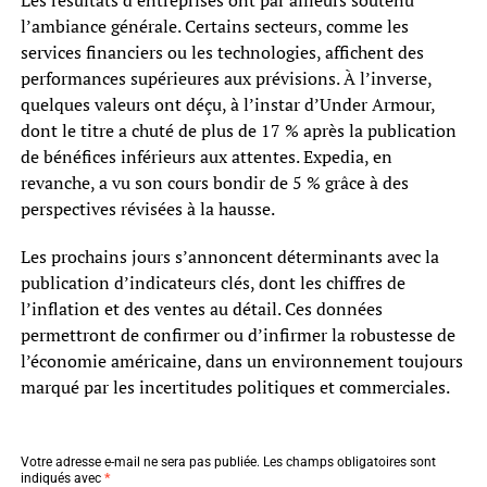
Les résultats d’entreprises ont par ailleurs soutenu
l’ambiance générale. Certains secteurs, comme les
services financiers ou les technologies, affichent des
performances supérieures aux prévisions. À l’inverse,
quelques valeurs ont déçu, à l’instar d’Under Armour,
dont le titre a chuté de plus de 17 % après la publication
de bénéfices inférieurs aux attentes. Expedia, en
revanche, a vu son cours bondir de 5 % grâce à des
perspectives révisées à la hausse.
Les prochains jours s’annoncent déterminants avec la
publication d’indicateurs clés, dont les chiffres de
l’inflation et des ventes au détail. Ces données
permettront de confirmer ou d’infirmer la robustesse de
l’économie américaine, dans un environnement toujours
marqué par les incertitudes politiques et commerciales.
Votre adresse e-mail ne sera pas publiée.
Les champs obligatoires sont
indiqués avec
*