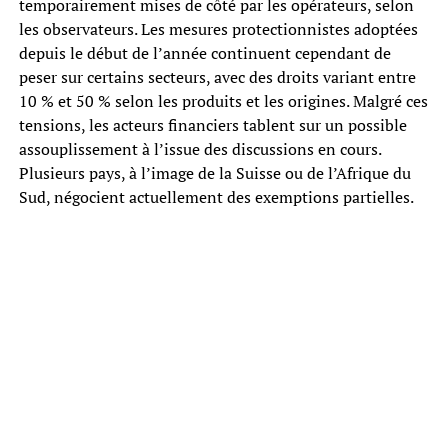
temporairement mises de côté par les opérateurs, selon
les observateurs. Les mesures protectionnistes adoptées
depuis le début de l’année continuent cependant de
peser sur certains secteurs, avec des droits variant entre
10 % et 50 % selon les produits et les origines. Malgré ces
tensions, les acteurs financiers tablent sur un possible
assouplissement à l’issue des discussions en cours.
Plusieurs pays, à l’image de la Suisse ou de l’Afrique du
Sud, négocient actuellement des exemptions partielles.