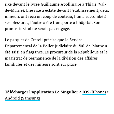
rixe devant le lycée Guillaume Apollinaire à Thiais (Val-
de-Marne). Une rixe a éclaté devant l’établissement, deux
mineurs ont reçu un coup de couteau, l’un a succombé à
ses blessures, l’autre a été transporté à l’hôpital. Son
pronostic vital ne serait pas engagé.
Le parquet de Créteil précise que le Service
Départemental de la Police Judiciaire du Val-de-Marne a
été saisi en flagrance. Le procureur de la République et le
magistrat de permanence de la division des affaires
familiales et des mineurs sont sur place
Télécharger l’application Le Singulier >
IOS (iPhone)
>
Android (Samsung)