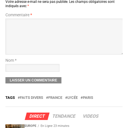
Votre adresse e-mail ne sera pas publiée.
Les champs obligatoires sont
indiqués avec
*
Commentaire
*
Nom *
TAGS
FAITS DIVERS
FRANCE
LYCÉE
PARIS
DIRECT
TENDANCE
VIDEOS
EUROPE
En Ligne 23 minutes