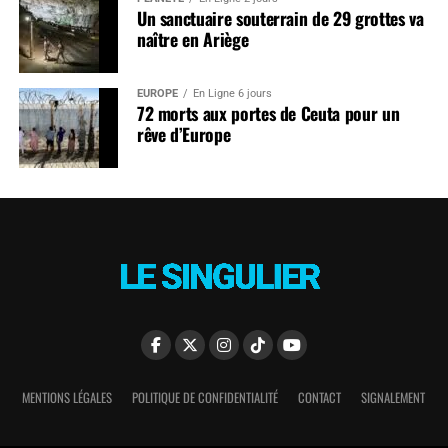
Un sanctuaire souterrain de 29 grottes va
naître en Ariège
EUROPE
En Ligne 6 jours
72 morts aux portes de Ceuta pour un
rêve d’Europe
MENTIONS LÉGALES
POLITIQUE DE CONFIDENTIALITÉ
CONTACT
SIGNALEMENT