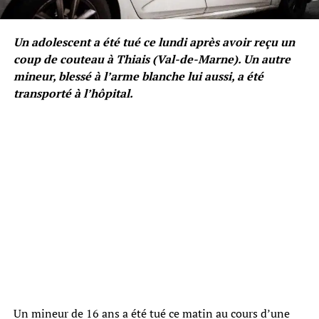
Un adolescent a été tué ce lundi après avoir reçu un
coup de couteau à Thiais (Val-de-Marne). Un autre
mineur, blessé à l’arme blanche lui aussi, a été
transporté à l’hôpital.
Un mineur de 16 ans a été tué ce matin au cours d’une