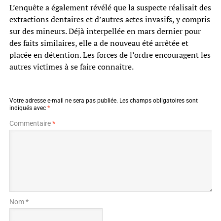
L’enquête a également révélé que la suspecte réalisait des
extractions dentaires et d’autres actes invasifs, y compris
sur des mineurs. Déjà interpellée en mars dernier pour
des faits similaires, elle a de nouveau été arrêtée et
placée en détention. Les forces de l’ordre encouragent les
autres victimes à se faire connaître.
Votre adresse e-mail ne sera pas publiée.
Les champs obligatoires sont
indiqués avec
*
Commentaire
*
Nom *