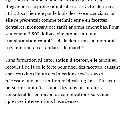
illégalement la profession de dentiste. Cette dernière
attirait sa clientèle par le biais des réseaux sociaux, où
elle se présentait comme technicienne en facettes
dentaires, proposant des tarifs anormalement bas. Pour
seulement 2 500 dollars, elle promettait une
transformation complète de la dentition, un montant
très inférieur aux standards du marché.
Sans formation ni autorisation d’exercer, elle aurait eu
recours à de la colle forte pour fixer des facettes, causant
chez certains clients des infections sévères ayant
nécessité une intervention médicale urgente. Plusieurs
personnes ont dû assumer des frais hospitaliers
considérables en raison de complications survenues
après ces interventions hasardeuses.