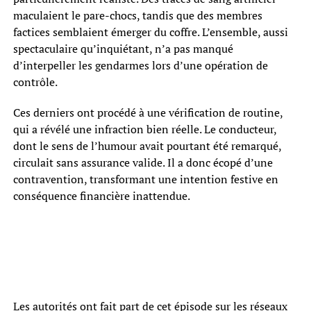
maculaient le pare-chocs, tandis que des membres
factices semblaient émerger du coffre. L’ensemble, aussi
spectaculaire qu’inquiétant, n’a pas manqué
d’interpeller les gendarmes lors d’une opération de
contrôle.
Ces derniers ont procédé à une vérification de routine,
qui a révélé une infraction bien réelle. Le conducteur,
dont le sens de l’humour avait pourtant été remarqué,
circulait sans assurance valide. Il a donc écopé d’une
contravention, transformant une intention festive en
conséquence financière inattendue.
Les autorités ont fait part de cet épisode sur les réseaux