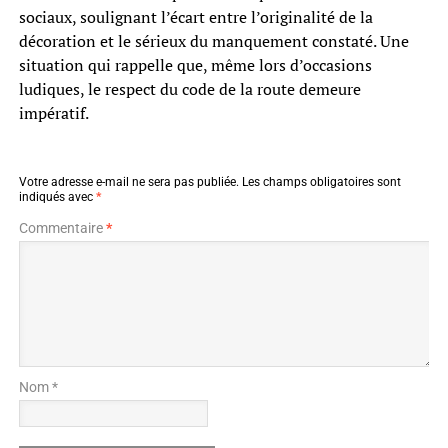
sociaux, soulignant l’écart entre l’originalité de la
décoration et le sérieux du manquement constaté. Une
situation qui rappelle que, même lors d’occasions
ludiques, le respect du code de la route demeure
impératif.
Votre adresse e-mail ne sera pas publiée.
Les champs obligatoires sont
indiqués avec
*
Commentaire
*
Nom *