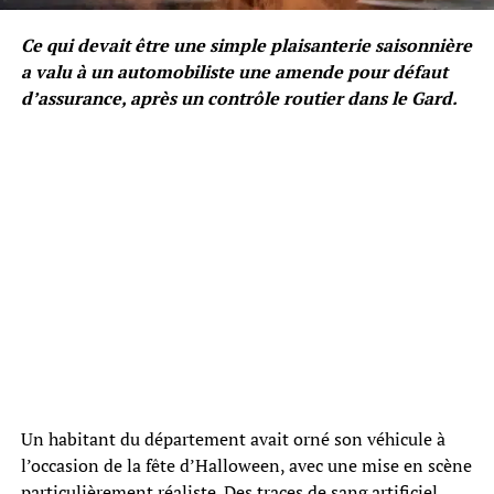
Ce qui devait être une simple plaisanterie saisonnière
a valu à un automobiliste une amende pour défaut
d’assurance, après un contrôle routier dans le Gard.
Un habitant du département avait orné son véhicule à
l’occasion de la fête d’Halloween, avec une mise en scène
particulièrement réaliste. Des traces de sang artificiel