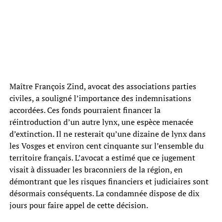
Maître François Zind, avocat des associations parties
civiles, a souligné l’importance des indemnisations
accordées. Ces fonds pourraient financer la
réintroduction d’un autre lynx, une espèce menacée
d’extinction. Il ne resterait qu’une dizaine de lynx dans
les Vosges et environ cent cinquante sur l’ensemble du
territoire français. L’avocat a estimé que ce jugement
visait à dissuader les braconniers de la région, en
démontrant que les risques financiers et judiciaires sont
désormais conséquents. La condamnée dispose de dix
jours pour faire appel de cette décision.