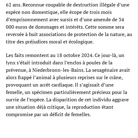
62 ans. Reconnue coupable de destruction illégale d’une
espèce non domestique, elle écope de trois mois
d’emprisonnement avec sursis et d’une amende de 34
000 euros de dommages et intérêts. Cette somme sera
reversée à huit associations de protection de la nature, au
titre des préjudices moral et écologique.
Les faits remontent au 18 octobre 2024. Ce jour-là, un
lynx s’était introduit dans l’enclos à poules de la
prévenue, à Niederbronn-les-Bains. La sexagénaire avait
alors frappé l’animal à plusieurs reprises sur le crâne,
provoquant un arrêt cardiaque. Il s’agissait d’une
femelle, un spécimen particulièrement précieux pour la
survie de l’espèce. La disparition de cet individu aggrave
une situation déjà critique, la reproduction étant
compromise par un déficit de femelles.