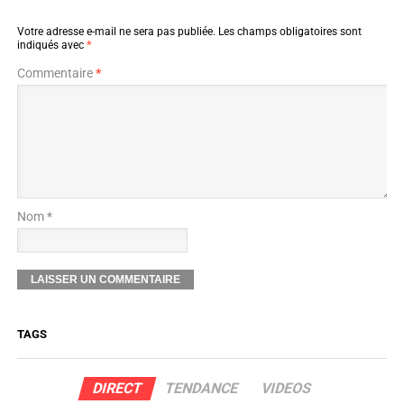
Votre adresse e-mail ne sera pas publiée.
Les champs obligatoires sont
indiqués avec
*
Commentaire
*
Nom *
TAGS
DIRECT
TENDANCE
VIDEOS