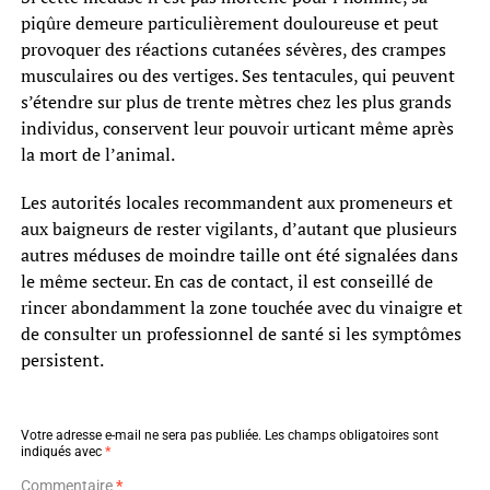
piqûre demeure particulièrement douloureuse et peut
provoquer des réactions cutanées sévères, des crampes
musculaires ou des vertiges. Ses tentacules, qui peuvent
s’étendre sur plus de trente mètres chez les plus grands
individus, conservent leur pouvoir urticant même après
la mort de l’animal.
Les autorités locales recommandent aux promeneurs et
aux baigneurs de rester vigilants, d’autant que plusieurs
autres méduses de moindre taille ont été signalées dans
le même secteur. En cas de contact, il est conseillé de
rincer abondamment la zone touchée avec du vinaigre et
de consulter un professionnel de santé si les symptômes
persistent.
Votre adresse e-mail ne sera pas publiée.
Les champs obligatoires sont
indiqués avec
*
Commentaire
*