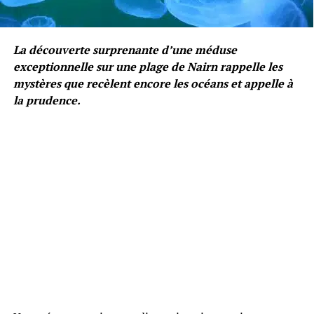
La découverte surprenante d’une méduse
exceptionnelle sur une plage de Nairn rappelle les
mystères que recèlent encore les océans et appelle à
la prudence.