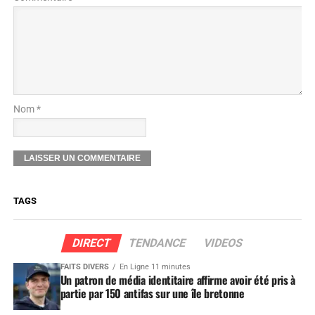
Nom *
TAGS
DIRECT
TENDANCE
VIDEOS
FAITS DIVERS
En Ligne 11 minutes
Un patron de média identitaire affirme avoir été pris à
partie par 150 antifas sur une île bretonne