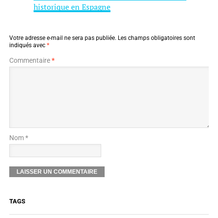
historique en Espagne
Votre adresse e-mail ne sera pas publiée.
Les champs obligatoires sont
indiqués avec
*
Commentaire
*
Nom *
TAGS