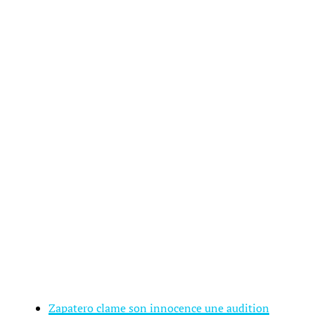
Zapatero clame son innocence une audition