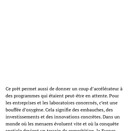
Ce prêt permet aussi de donner un coup d’accélérateur à
des programmes qui étaient peut-être en attente. Pour
les entreprises et les laboratoires concernés, c’est une
bouffée d’oxygène. Cela signifie des embauches, des
investissements et des innovations concrètes. Dans un
monde où les menaces évoluent vite et où la conquête
spatiale devient un terrain de compétition, la France