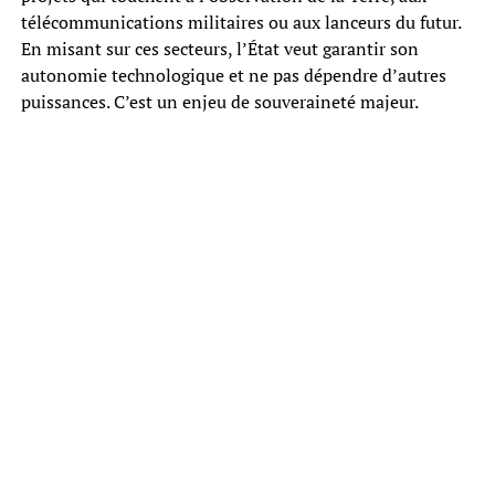
télécommunications militaires ou aux lanceurs du futur.
En misant sur ces secteurs, l’État veut garantir son
autonomie technologique et ne pas dépendre d’autres
puissances. C’est un enjeu de souveraineté majeur.