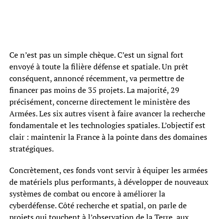
Ce n’est pas un simple chèque. C’est un signal fort
envoyé à toute la filière défense et spatiale. Un prêt
conséquent, annoncé récemment, va permettre de
financer pas moins de 35 projets. La majorité, 29
précisément, concerne directement le ministère des
Armées. Les six autres visent à faire avancer la recherche
fondamentale et les technologies spatiales. L’objectif est
clair : maintenir la France à la pointe dans des domaines
stratégiques.
Concrètement, ces fonds vont servir à équiper les armées
de matériels plus performants, à développer de nouveaux
systèmes de combat ou encore à améliorer la
cyberdéfense. Côté recherche et spatial, on parle de
projets qui touchent à l’observation de la Terre, aux