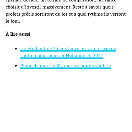
choisit d’investir massivement. Reste à savoir quels
projets précis sortiront du lot et à quel rythme ils verront
le jour.
À lire aussi
Un étudiant de 23 ans lance un vrai réseau de
soutien pour pousser Hollande en 2027
Peine de mort le RN met les points sur les i