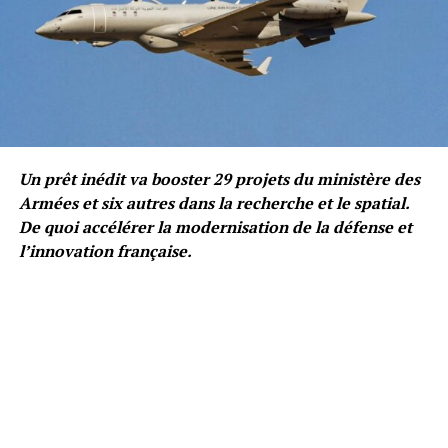
Un prêt inédit va booster 29 projets du ministère des
Armées et six autres dans la recherche et le spatial.
De quoi accélérer la modernisation de la défense et
l’innovation française.