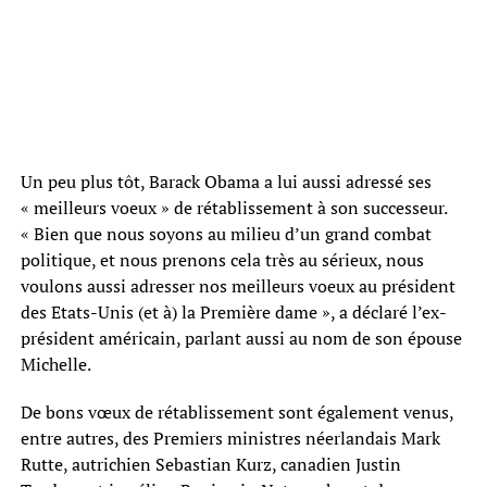
Un peu plus tôt, Barack Obama a lui aussi adressé ses
« meilleurs voeux » de rétablissement à son successeur.
« Bien que nous soyons au milieu d’un grand combat
politique, et nous prenons cela très au sérieux, nous
voulons aussi adresser nos meilleurs voeux au président
des Etats-Unis (et à) la Première dame », a déclaré l’ex-
président américain, parlant aussi au nom de son épouse
Michelle.
De bons vœux de rétablissement sont également venus,
entre autres, des Premiers ministres néerlandais Mark
Rutte, autrichien Sebastian Kurz, canadien Justin