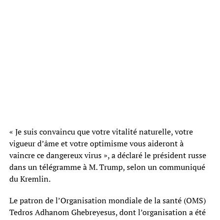
« Je suis convaincu que votre vitalité naturelle, votre
vigueur d’âme et votre optimisme vous aideront à
vaincre ce dangereux virus », a déclaré le président russe
dans un télégramme à M. Trump, selon un communiqué
du Kremlin.
Le patron de l’Organisation mondiale de la santé (OMS)
Tedros Adhanom Ghebreyesus, dont l’organisation a été