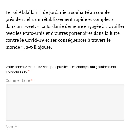
Le roi Abdallah II de Jordanie a souhaité au couple
présidentiel « un rétablissement rapide et complet »
dans un tweet. « La Jordanie demeure engagée à travailler
avec les Etats-Unis et d’autres partenaires dans la lutte
contre le Covid-19 et ses conséquences à travers le
monde », a-t-il ajouté.
Votre adresse e-mail ne sera pas publiée.
Les champs obligatoires sont
indiqués avec
*
Commentaire
*
Nom *