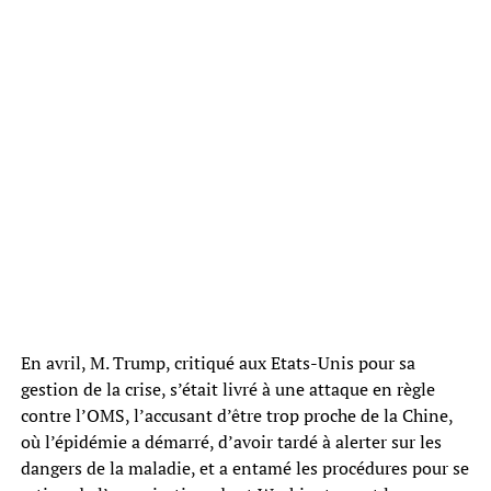
En avril, M. Trump, critiqué aux Etats-Unis pour sa
gestion de la crise, s’était livré à une attaque en règle
contre l’OMS, l’accusant d’être trop proche de la Chine,
où l’épidémie a démarré, d’avoir tardé à alerter sur les
dangers de la maladie, et a entamé les procédures pour se