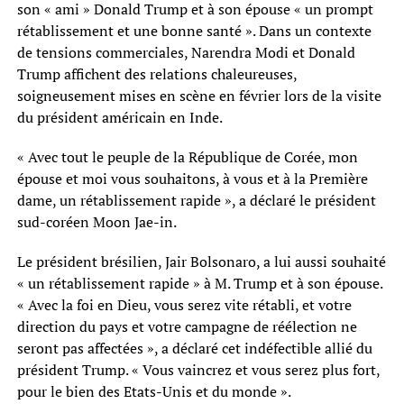
son « ami » Donald Trump et à son épouse « un prompt
rétablissement et une bonne santé ». Dans un contexte
de tensions commerciales, Narendra Modi et Donald
Trump affichent des relations chaleureuses,
soigneusement mises en scène en février lors de la visite
du président américain en Inde.
« Avec tout le peuple de la République de Corée, mon
épouse et moi vous souhaitons, à vous et à la Première
dame, un rétablissement rapide », a déclaré le président
sud-coréen Moon Jae-in.
Le président brésilien, Jair Bolsonaro, a lui aussi souhaité
« un rétablissement rapide » à M. Trump et à son épouse.
« Avec la foi en Dieu, vous serez vite rétabli, et votre
direction du pays et votre campagne de réélection ne
seront pas affectées », a déclaré cet indéfectible allié du
président Trump. « Vous vaincrez et vous serez plus fort,
pour le bien des Etats-Unis et du monde ».