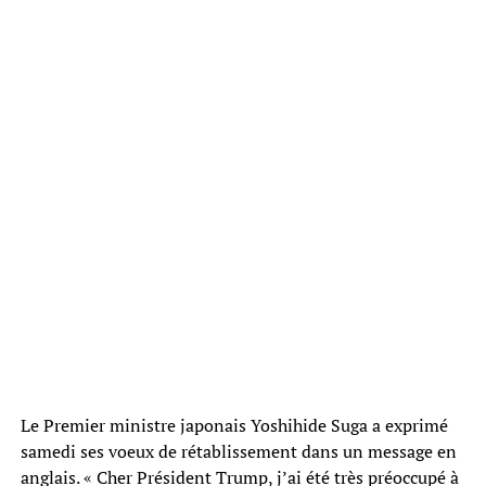
Le Premier ministre japonais Yoshihide Suga a exprimé
samedi ses voeux de rétablissement dans un message en
anglais. « Cher Président Trump, j’ai été très préoccupé à