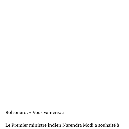
Bolsonaro: « Vous vaincrez »
Le Premier ministre indien Narendra Modi a souhaité à