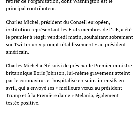
retirer de l’organisation, dont Washington est le
principal contributeur.
Charles Michel, président du Conseil européen,
institution représentant les Etats membres de l’UE, a été
le premier à réagir vendredi matin, souhaitant sobrement
sur Twitter un « prompt rétablissement » au président
américain.
Charles Michel a été suivi de près par le Premier ministre
britannique Boris Johnson, lui-même gravement atteint
par le coronavirus et hospitalisé en soins intensifs en
avril, qui a envoyé ses « meilleurs vœux au président
Trump et à la Première dame » Melania, également
testée positive.