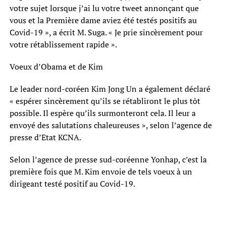
votre sujet lorsque j’ai lu votre tweet annonçant que
vous et la Première dame aviez été testés positifs au
Covid-19 », a écrit M. Suga. « Je prie sincèrement pour
votre rétablissement rapide ».
Voeux d’Obama et de Kim
Le leader nord-coréen Kim Jong Un a également déclaré
« espérer sincèrement qu’ils se rétabliront le plus tôt
possible. Il espère qu’ils surmonteront cela. Il leur a
envoyé des salutations chaleureuses », selon l’agence de
presse d’Etat KCNA.
Selon l’agence de presse sud-coréenne Yonhap, c’est la
première fois que M. Kim envoie de tels voeux à un
dirigeant testé positif au Covid-19.