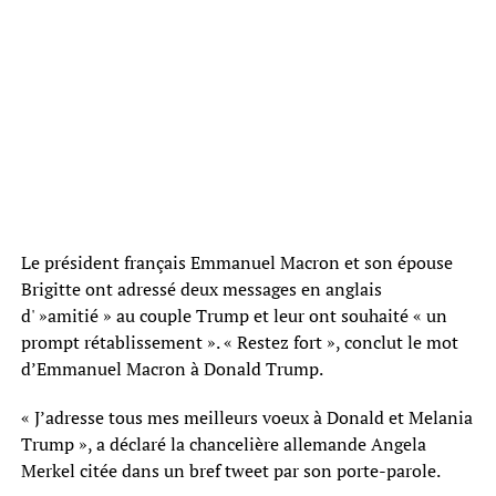
Le président français Emmanuel Macron et son épouse
Brigitte ont adressé deux messages en anglais
d' »amitié » au couple Trump et leur ont souhaité « un
prompt rétablissement ». « Restez fort », conclut le mot
d’Emmanuel Macron à Donald Trump.
« J’adresse tous mes meilleurs voeux à Donald et Melania
Trump », a déclaré la chancelière allemande Angela
Merkel citée dans un bref tweet par son porte-parole.