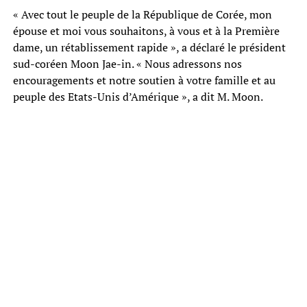
« Avec tout le peuple de la République de Corée, mon
épouse et moi vous souhaitons, à vous et à la Première
dame, un rétablissement rapide », a déclaré le président
sud-coréen Moon Jae-in. « Nous adressons nos
encouragements et notre soutien à votre famille et au
peuple des Etats-Unis d’Amérique », a dit M. Moon.