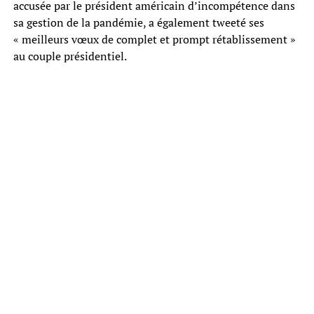
accusée par le président américain d’incompétence dans
sa gestion de la pandémie, a également tweeté ses
« meilleurs vœux de complet et prompt rétablissement »
au couple présidentiel.