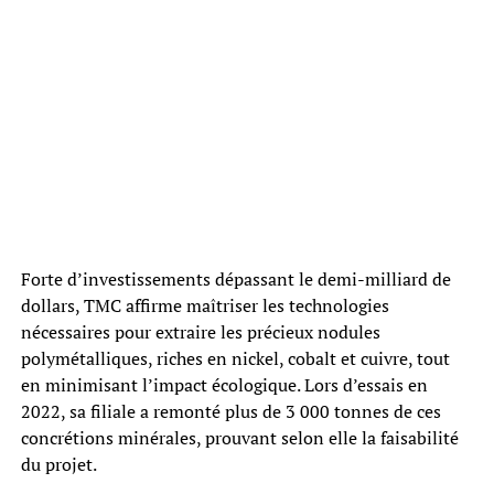
Forte d’investissements dépassant le demi-milliard de
dollars, TMC affirme maîtriser les technologies
nécessaires pour extraire les précieux nodules
polymétalliques, riches en nickel, cobalt et cuivre, tout
en minimisant l’impact écologique. Lors d’essais en
2022, sa filiale a remonté plus de 3 000 tonnes de ces
concrétions minérales, prouvant selon elle la faisabilité
du projet.