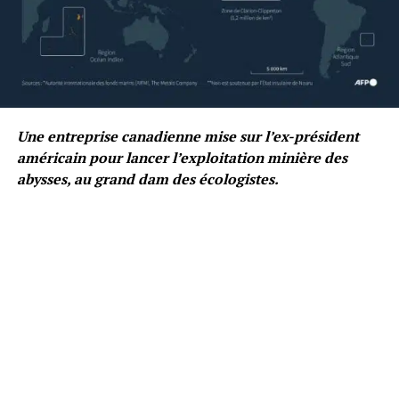
Une entreprise canadienne mise sur l’ex-président
américain pour lancer l’exploitation minière des
abysses, au grand dam des écologistes.