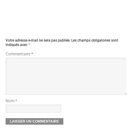
Votre adresse e-mail ne sera pas publiée.
Les champs obligatoires sont
indiqués avec
*
Commentaire
*
Nom *