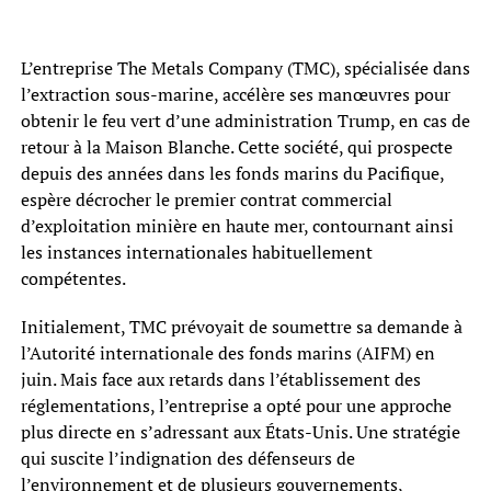
L’entreprise The Metals Company (TMC), spécialisée dans
l’extraction sous-marine, accélère ses manœuvres pour
obtenir le feu vert d’une administration Trump, en cas de
retour à la Maison Blanche. Cette société, qui prospecte
depuis des années dans les fonds marins du Pacifique,
espère décrocher le premier contrat commercial
d’exploitation minière en haute mer, contournant ainsi
les instances internationales habituellement
compétentes.
Initialement, TMC prévoyait de soumettre sa demande à
l’Autorité internationale des fonds marins (AIFM) en
juin. Mais face aux retards dans l’établissement des
réglementations, l’entreprise a opté pour une approche
plus directe en s’adressant aux États-Unis. Une stratégie
qui suscite l’indignation des défenseurs de
l’environnement et de plusieurs gouvernements,