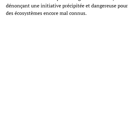
dénonçant une initiative précipitée et dangereuse pour
des écosystèmes encore mal connus.