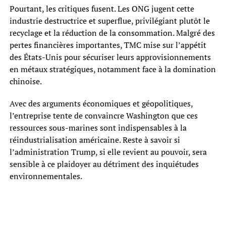
Pourtant, les critiques fusent. Les ONG jugent cette
industrie destructrice et superflue, privilégiant plutôt le
recyclage et la réduction de la consommation. Malgré des
pertes financières importantes, TMC mise sur l’appétit
des États-Unis pour sécuriser leurs approvisionnements
en métaux stratégiques, notamment face à la domination
chinoise.
Avec des arguments économiques et géopolitiques,
l’entreprise tente de convaincre Washington que ces
ressources sous-marines sont indispensables à la
réindustrialisation américaine. Reste à savoir si
l’administration Trump, si elle revient au pouvoir, sera
sensible à ce plaidoyer au détriment des inquiétudes
environnementales.