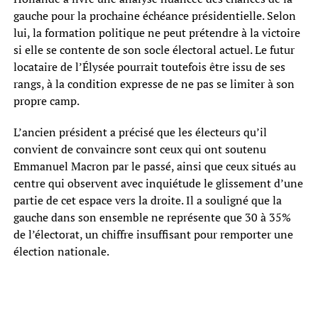
gauche pour la prochaine échéance présidentielle. Selon
lui, la formation politique ne peut prétendre à la victoire
si elle se contente de son socle électoral actuel. Le futur
locataire de l’Élysée pourrait toutefois être issu de ses
rangs, à la condition expresse de ne pas se limiter à son
propre camp.
L’ancien président a précisé que les électeurs qu’il
convient de convaincre sont ceux qui ont soutenu
Emmanuel Macron par le passé, ainsi que ceux situés au
centre qui observent avec inquiétude le glissement d’une
partie de cet espace vers la droite. Il a souligné que la
gauche dans son ensemble ne représente que 30 à 35%
de l’électorat, un chiffre insuffisant pour remporter une
élection nationale.