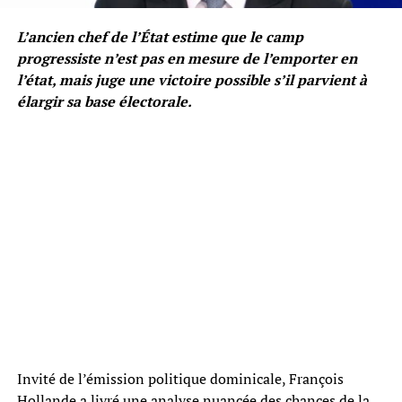
L’ancien chef de l’État estime que le camp
progressiste n’est pas en mesure de l’emporter en
l’état, mais juge une victoire possible s’il parvient à
élargir sa base électorale.
Invité de l’émission politique dominicale, François
Hollande a livré une analyse nuancée des chances de la