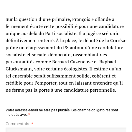
Sur la question d’une primaire, François Hollande a
fermement écarté cette possibilité pour une candidature
unique au-delà du Parti socialiste. Il a jugé ce scénario
définitivement enterré. À la place, le député de la Corrèze
prône un élargissement du PS autour d’une candidature
socialiste et sociale-démocrate, rassemblant des
personnalités comme Bernard Cazeneuve et Raphaël
Glucksmann, voire certains écologistes. Il estime qu’un
tel ensemble serait suffisamment solide, cohérent et
crédible pour l’emporter, tout en laissant entendre qu’il
ne ferme pas la porte à une candidature personnelle.
Votre adresse e-mail ne sera pas publiée.
Les champs obligatoires sont
indiqués avec
*
Commentaire
*