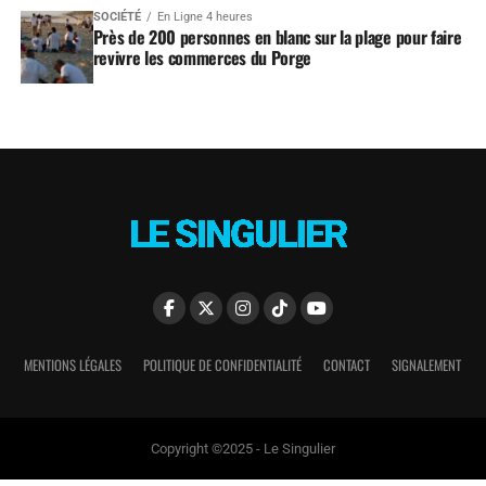
SOCIÉTÉ
En Ligne 4 heures
Près de 200 personnes en blanc sur la plage pour faire
revivre les commerces du Porge
MENTIONS LÉGALES
POLITIQUE DE CONFIDENTIALITÉ
CONTACT
SIGNALEMENT
Copyright ©2025 - Le Singulier