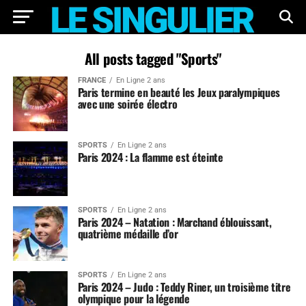
All posts tagged "Sports"
FRANCE
En Ligne 2 ans
Paris termine en beauté les Jeux paralympiques
avec une soirée électro
SPORTS
En Ligne 2 ans
Paris 2024 : La flamme est éteinte
SPORTS
En Ligne 2 ans
Paris 2024 – Natation : Marchand éblouissant,
quatrième médaille d’or
SPORTS
En Ligne 2 ans
Paris 2024 – Judo : Teddy Riner, un troisième titre
olympique pour la légende