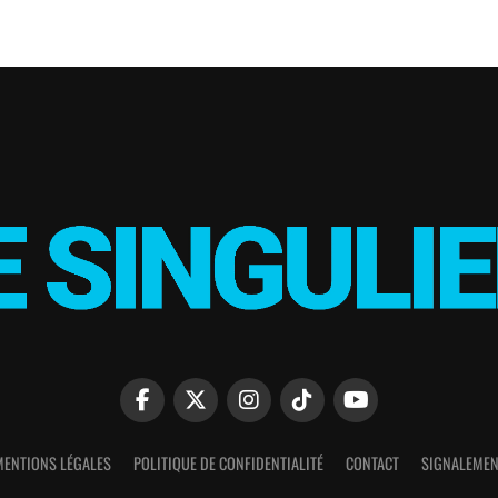
MENTIONS LÉGALES
POLITIQUE DE CONFIDENTIALITÉ
CONTACT
SIGNALEMEN