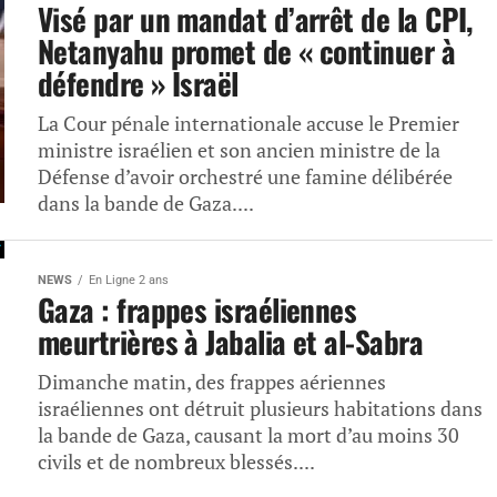
Visé par un mandat d’arrêt de la CPI,
Netanyahu promet de « continuer à
défendre » Israël
La Cour pénale internationale accuse le Premier
ministre israélien et son ancien ministre de la
Défense d’avoir orchestré une famine délibérée
dans la bande de Gaza....
NEWS
En Ligne 2 ans
Gaza : frappes israéliennes
meurtrières à Jabalia et al-Sabra
Dimanche matin, des frappes aériennes
israéliennes ont détruit plusieurs habitations dans
la bande de Gaza, causant la mort d’au moins 30
civils et de nombreux blessés....