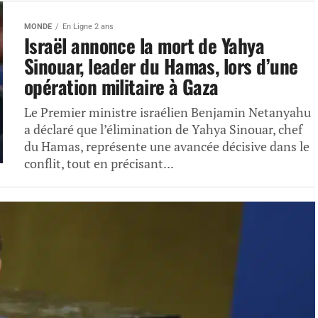
MONDE
En Ligne 2 ans
Israël annonce la mort de Yahya
Sinouar, leader du Hamas, lors d’une
opération militaire à Gaza
Le Premier ministre israélien Benjamin Netanyahu
a déclaré que l’élimination de Yahya Sinouar, chef
du Hamas, représente une avancée décisive dans le
conflit, tout en précisant...