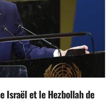
 Israël et le Hezbollah de