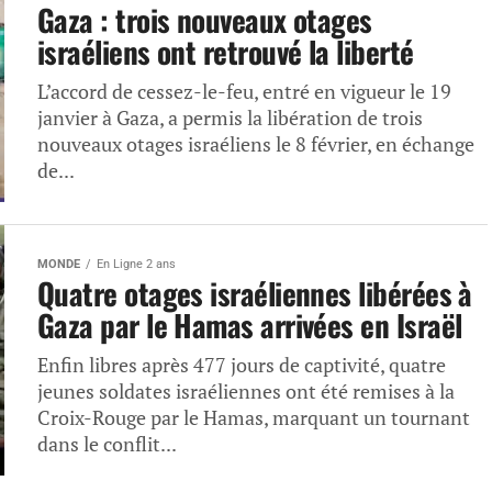
Gaza : trois nouveaux otages
israéliens ont retrouvé la liberté
L’accord de cessez-le-feu, entré en vigueur le 19
janvier à Gaza, a permis la libération de trois
nouveaux otages israéliens le 8 février, en échange
de...
MONDE
En Ligne 2 ans
Quatre otages israéliennes libérées à
Gaza par le Hamas arrivées en Israël
Enfin libres après 477 jours de captivité, quatre
jeunes soldates israéliennes ont été remises à la
Croix-Rouge par le Hamas, marquant un tournant
dans le conflit...