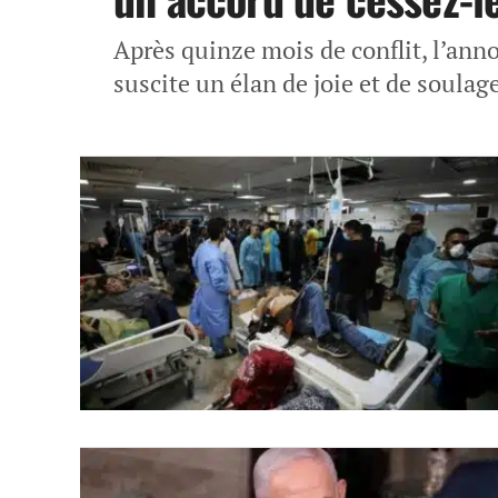
Après quinze mois de conflit, l’anno
suscite un élan de joie et de soulag