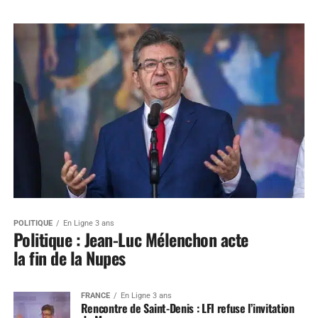
POLITIQUE
En Ligne 3 ans
Politique : Jean-Luc Mélenchon acte
la fin de la Nupes
FRANCE
En Ligne 3 ans
Rencontre de Saint-Denis : LFI refuse l’invitation