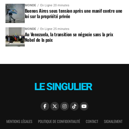
MONDE
En Ligne 20 minutes
Buenos Aires sous tension après une manif contre une
loi sur la propriété privée
MONDE
En Ligne 25 minutes
Au Venezuela, la transition se négocie sans la prix
Nobel de la paix
MENTIONS LÉGALES
POLITIQUE DE CONFIDENTIALITÉ
CONTACT
SIGNALEMENT