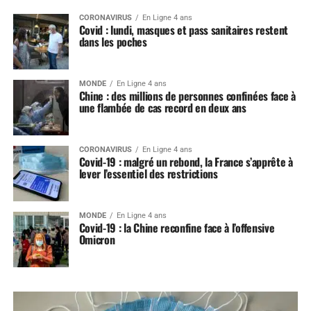
CORONAVIRUS
En Ligne 4 ans
Covid : lundi, masques et pass sanitaires restent
dans les poches
MONDE
En Ligne 4 ans
Chine : des millions de personnes confinées face à
une flambée de cas record en deux ans
CORONAVIRUS
En Ligne 4 ans
Covid-19 : malgré un rebond, la France s’apprête à
lever l’essentiel des restrictions
MONDE
En Ligne 4 ans
Covid-19 : la Chine reconfine face à l’offensive
Omicron