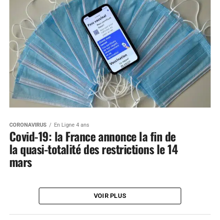
CORONAVIRUS
En Ligne 4 ans
Covid-19: la France annonce la fin de
la quasi-totalité des restrictions le 14
mars
VOIR PLUS