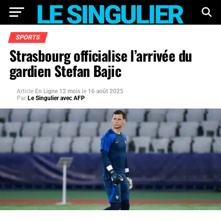
SPORTS
Strasbourg officialise l’arrivée du
gardien Stefan Bajic
Article
En Ligne 12 mois
le
16 août 2025
Par
Le Singulier avec AFP