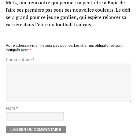
Metz, une rencontre qui permettra peut-être à Bajic de
faire ses premiers pas sous ses nouvelles couleurs. Le défi
sera grand pour ce jeune gardien, qui espère relancer sa
carrière dans l’élite du football français.
Votre adresse e-mail ne sera pas publiée.
Les champs obligatoires sont
indiqués avec
*
Commentaire
*
Nom *