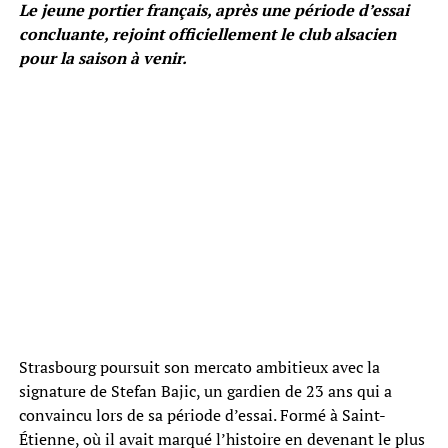
Le jeune portier français, après une période d’essai
concluante, rejoint officiellement le club alsacien
pour la saison à venir.
Strasbourg poursuit son mercato ambitieux avec la
signature de Stefan Bajic, un gardien de 23 ans qui a
convaincu lors de sa période d’essai. Formé à Saint-
Étienne, où il avait marqué l’histoire en devenant le plus