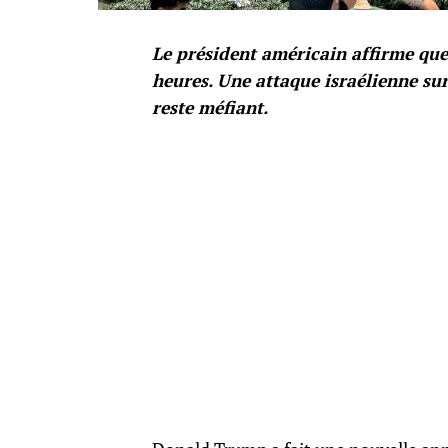
Le président américain affirme que
heures. Une attaque israélienne su
reste méfiant.