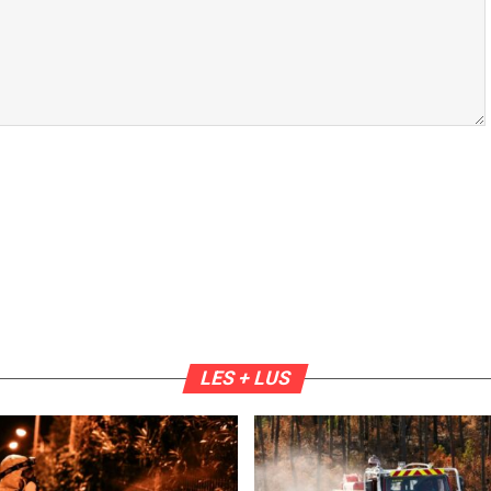
LES + LUS