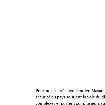
Pourtant, le président iranien Masso
sécurité du pays soutient la voie du 
complexes et portent sur plusieurs su