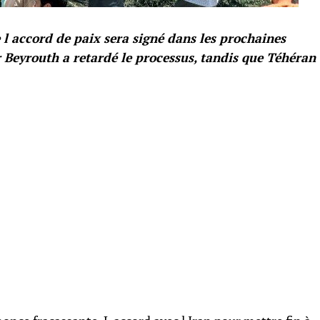
 l accord de paix sera signé dans les prochaines
r Beyrouth a retardé le processus, tandis que Téhéran