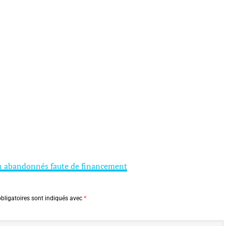
n abandonnés faute de financement
bligatoires sont indiqués avec
*