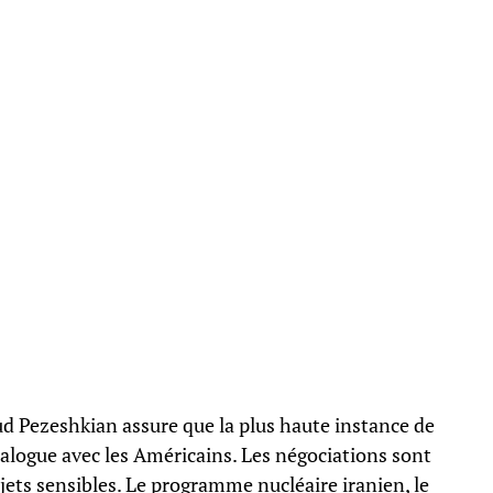
ud Pezeshkian assure que la plus haute instance de
dialogue avec les Américains. Les négociations sont
jets sensibles. Le programme nucléaire iranien, le