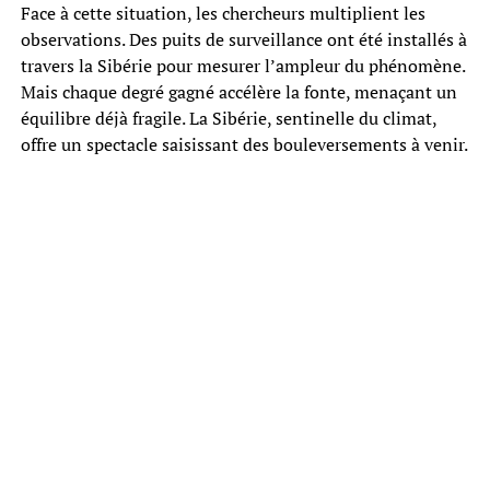
Face à cette situation, les chercheurs multiplient les
observations. Des puits de surveillance ont été installés à
travers la Sibérie pour mesurer l’ampleur du phénomène.
Mais chaque degré gagné accélère la fonte, menaçant un
équilibre déjà fragile. La Sibérie, sentinelle du climat,
offre un spectacle saisissant des bouleversements à venir.