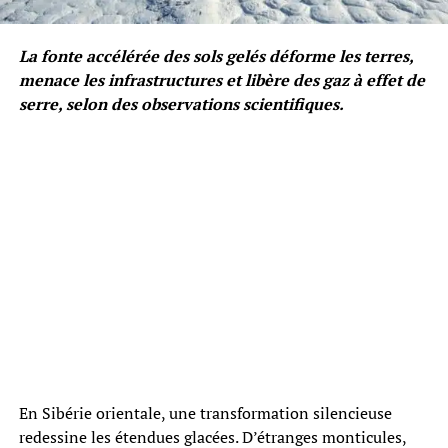
La fonte accélérée des sols gelés déforme les terres,
menace les infrastructures et libère des gaz à effet de
serre, selon des observations scientifiques.
En Sibérie orientale, une transformation silencieuse
redessine les étendues glacées. D’étranges monticules,