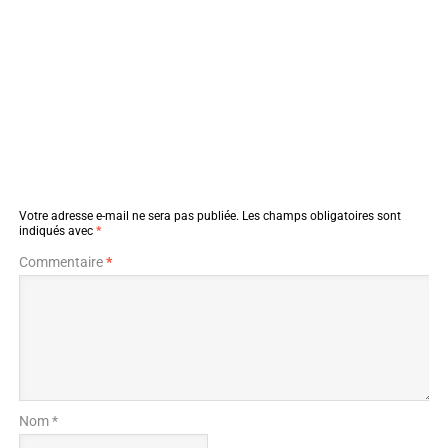
Votre adresse e-mail ne sera pas publiée.
Les champs obligatoires sont
indiqués avec
*
Commentaire
*
Nom *