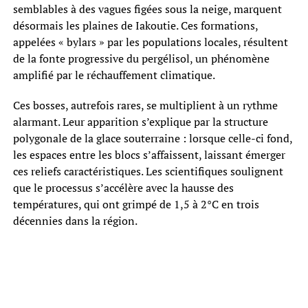
semblables à des vagues figées sous la neige, marquent
désormais les plaines de Iakoutie. Ces formations,
appelées « bylars » par les populations locales, résultent
de la fonte progressive du pergélisol, un phénomène
amplifié par le réchauffement climatique.
Ces bosses, autrefois rares, se multiplient à un rythme
alarmant. Leur apparition s’explique par la structure
polygonale de la glace souterraine : lorsque celle-ci fond,
les espaces entre les blocs s’affaissent, laissant émerger
ces reliefs caractéristiques. Les scientifiques soulignent
que le processus s’accélère avec la hausse des
températures, qui ont grimpé de 1,5 à 2°C en trois
décennies dans la région.