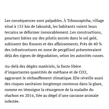
Les conséquences sont palpables. À Tchouraptcha, village
situé à 135 km de Iakoutsk, les habitants voient leurs
terrains se déformer inexorablement. Les constructions,
pourtant bâties sur des pilotis ancrés dans le sol gelé,
subissent des fissures et des affaissements. Près de 40 %
des infrastructures en zone de pergélisol présenteraient
déjà des signes de dégradation, selon les autorités russes.
Au-delà des dégâts matériels, la fonte libère
d’importantes quantités de méthane et de CO2,
aggravant le réchauffement climatique. Elle réveille aussi
des risques sanitaires longtemps contenus dans la glace,
comme en témoigne la résurgence de la maladie du
charbon en 2016, liée au dégel d’une carcasse animale
infectée.