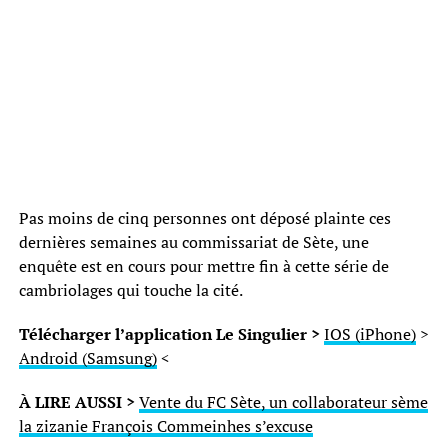
Pas moins de cinq personnes ont déposé plainte ces
dernières semaines au commissariat de Sète, une
enquête est en cours pour mettre fin à cette série de
cambriolages qui touche la cité.
Télécharger l’application Le Singulier >
IOS (iPhone)
>
Android (Samsung)
<
À LIRE AUSSI >
Vente du FC Sète, un collaborateur sème
la zizanie François Commeinhes s’excuse