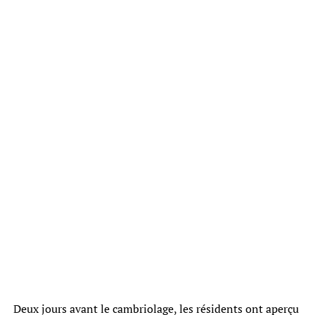
Deux jours avant le cambriolage, les résidents ont aperçu