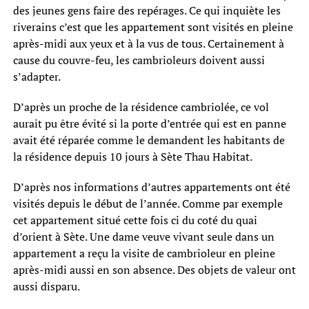
des jeunes gens faire des repérages. Ce qui inquiète les
riverains c’est que les appartement sont visités en pleine
après-midi aux yeux et à la vus de tous. Certainement à
cause du couvre-feu, les cambrioleurs doivent aussi
s’adapter.
D’après un proche de la résidence cambriolée, ce vol
aurait pu être évité si la porte d’entrée qui est en panne
avait été réparée comme le demandent les habitants de
la résidence depuis 10 jours à Sète Thau Habitat.
D’après nos informations d’autres appartements ont été
visités depuis le début de l’année. Comme par exemple
cet appartement situé cette fois ci du coté du quai
d’orient à Sète. Une dame veuve vivant seule dans un
appartement a reçu la visite de cambrioleur en pleine
après-midi aussi en son absence. Des objets de valeur ont
aussi disparu.