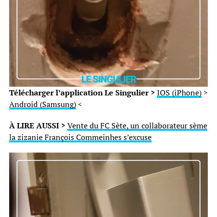
Télécharger l’application Le Singulier >
IOS (iPhone)
>
Android (Samsung)
<
À LIRE AUSSI >
Vente du FC Sète, un collaborateur sème
la zizanie François Commeinhes s’excuse