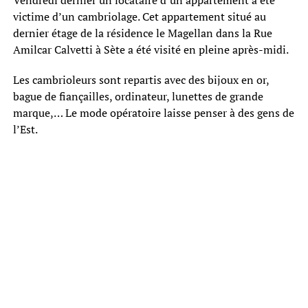
victime d’un cambriolage. Cet appartement situé au
dernier étage de la résidence le Magellan dans la Rue
Amilcar Calvetti à Sète a été visité en pleine après-midi.
Les cambrioleurs sont repartis avec des bijoux en or,
bague de fiançailles, ordinateur, lunettes de grande
marque,… Le mode opératoire laisse penser à des gens de
l’Est.