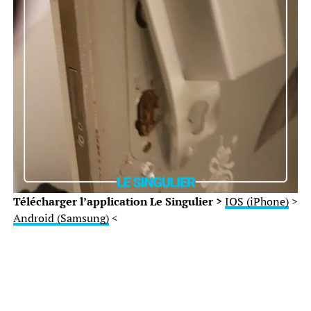
Télécharger l’application Le Singulier >
IOS (iPhone)
>
Android (Samsung)
<