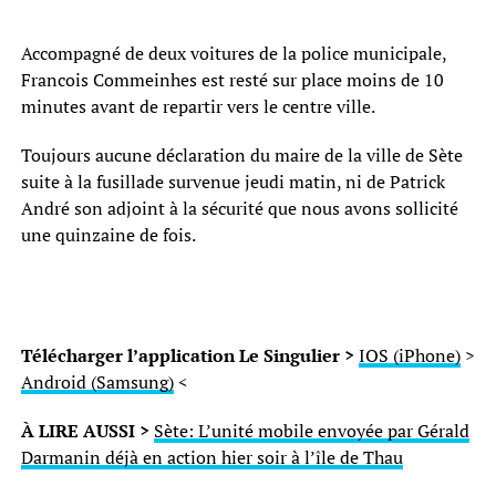
Accompagné de deux voitures de la police municipale,
Francois Commeinhes est resté sur place moins de 10
minutes avant de repartir vers le centre ville.
Toujours aucune déclaration du maire de la ville de Sète
suite à la fusillade survenue jeudi matin, ni de Patrick
André son adjoint à la sécurité que nous avons sollicité
une quinzaine de fois.
Télécharger l’application Le Singulier >
IOS (iPhone)
>
Android (Samsung)
<
À LIRE AUSSI >
Sète: L’unité mobile envoyée par Gérald
Darmanin déjà en action hier soir à l’île de Thau