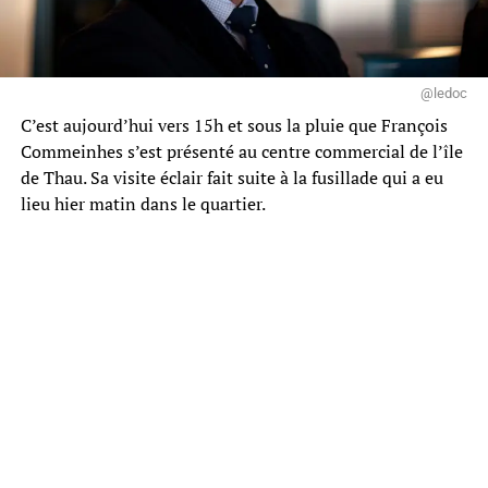
@ledoc
C’est aujourd’hui vers 15h et sous la pluie que François
Commeinhes s’est présenté au centre commercial de l’île
de Thau. Sa visite éclair fait suite à la fusillade qui a eu
lieu hier matin dans le quartier.