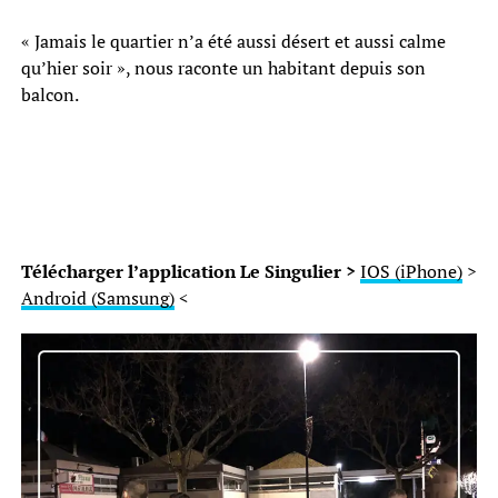
« Jamais le quartier n’a été aussi désert et aussi calme
qu’hier soir », nous raconte un habitant depuis son
balcon.
Télécharger l’application Le Singulier >
IOS (iPhone)
>
Android (Samsung)
<