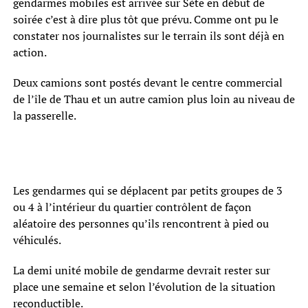
gendarmes mobiles est arrivée sur Sète en début de
soirée c’est à dire plus tôt que prévu. Comme ont pu le
constater nos journalistes sur le terrain ils sont déjà en
action.
Deux camions sont postés devant le centre commercial
de l’île de Thau et un autre camion plus loin au niveau de
la passerelle.
Les gendarmes qui se déplacent par petits groupes de 3
ou 4 à l’intérieur du quartier contrôlent de façon
aléatoire des personnes qu’ils rencontrent à pied ou
véhiculés.
La demi unité mobile de gendarme devrait rester sur
place une semaine et selon l’évolution de la situation
reconductible.