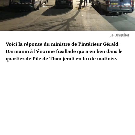
Le Singulier
Voici la réponse du ministre de l’intérieur Gérald
Darmanin à l’énorme fusillade qui a eu lieu dans le
quartier de l’île de Thau jeudi en fin de matinée.