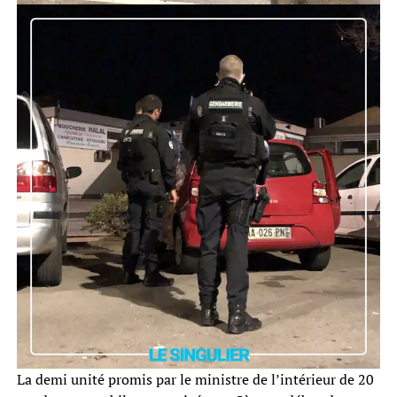
La demi unité promis par le ministre de l’intérieur de 20