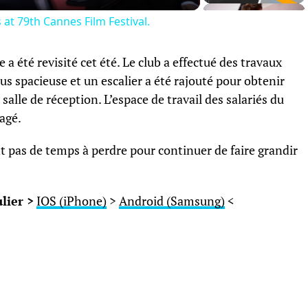
at 79th Cannes Film Festival.
 été revisité cet été. Le club a effectué des travaux
us spacieuse et un escalier a été rajouté pour obtenir
alle de réception. L’espace de travail des salariés du
nagé.
t pas de temps à perdre pour continuer de faire grandir
lier >
IOS (iPhone)
>
Android (Samsung)
<