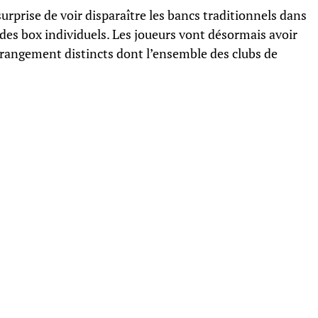
surprise de voir disparaître les bancs traditionnels dans
 des box individuels. Les joueurs vont désormais avoir
 rangement distincts dont l’ensemble des clubs de