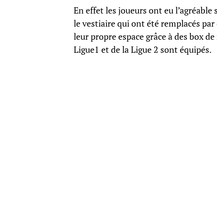
En effet les joueurs ont eu l’agréable 
le vestiaire qui ont été remplacés par
leur propre espace grâce à des box de
Ligue1 et de la Ligue 2 sont équipés.