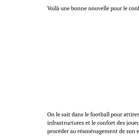
Voilà une bonne nouvelle pour le conf
On le sait dans le football pour attirer
infrastructures et le confort des joueu
procéder au réaménagement de son es