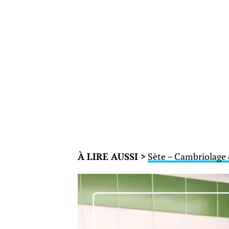
À LIRE AUSSI >
Sète – Cambriolage 