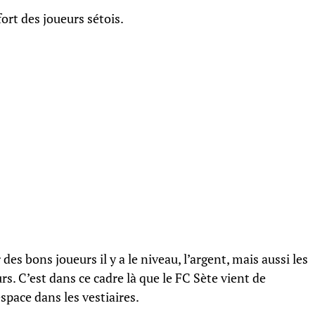
ort des joueurs sétois.
 des bons joueurs il y a le niveau, l’argent, mais aussi les
rs. C’est dans ce cadre là que le FC Sète vient de
pace dans les vestiaires.