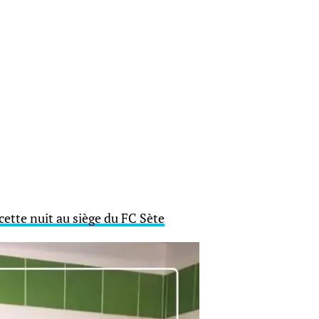
cette nuit au siège du FC Sète