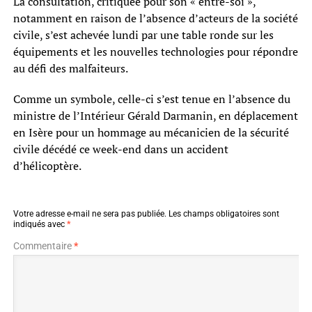
La consultation, critiquée pour son « entre-soi »,
notamment en raison de l’absence d’acteurs de la société
civile, s’est achevée lundi par une table ronde sur les
équipements et les nouvelles technologies pour répondre
au défi des malfaiteurs.
Comme un symbole, celle-ci s’est tenue en l’absence du
ministre de l’Intérieur Gérald Darmanin, en déplacement
en Isère pour un hommage au mécanicien de la sécurité
civile décédé ce week-end dans un accident
d’hélicoptère.
Votre adresse e-mail ne sera pas publiée.
Les champs obligatoires sont
indiqués avec
*
Commentaire
*