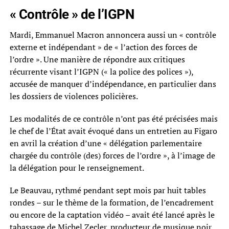
« Contrôle » de l’IGPN
Mardi, Emmanuel Macron annoncera aussi un « contrôle
externe et indépendant » de « l’action des forces de
l’ordre ». Une manière de répondre aux critiques
récurrente visant l’IGPN (« la police des polices »),
accusée de manquer d’indépendance, en particulier dans
les dossiers de violences policières.
Les modalités de ce contrôle n’ont pas été précisées mais
le chef de l’État avait évoqué dans un entretien au Figaro
en avril la création d’une « délégation parlementaire
chargée du contrôle (des) forces de l’ordre », à l’image de
la délégation pour le renseignement.
Le Beauvau, rythmé pendant sept mois par huit tables
rondes – sur le thème de la formation, de l’encadrement
ou encore de la captation vidéo – avait été lancé après le
tabassage de Michel Zecler, producteur de musique noir,