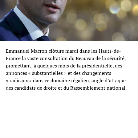
Emmanuel Macron clôture mardi dans les Hauts-de-
France la vaste consultation du Beauvau de la sécurité,
promettant, à quelques mois de la présidentielle, des
annonces « substantielles » et des changements
« radicaux » dans ce domaine régalien, angle d’attaque
des candidats de droite et du Rassemblement national.