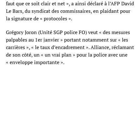
faut que ce soit clair et net », a ainsi déclaré à l’AFP David
Le Bars, du syndicat des commissaires, en plaidant pour
la signature de « protocoles ».
Grégory Joron (Unité SGP police FO) veut « des mesures
palpables au 1er janvier » portant notamment sur « les
carrières », « le taux d’encadrement ». Alliance, réclamant
de son côté, un « un vrai plan » pour la police avec une
« enveloppe importante ».