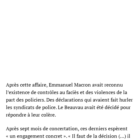
Après cette affaire, Emmanuel Macron avait reconnu
l’existence de contrôles au faciès et des violences de la
part des policiers. Des déclarations qui avaient fait hurler
les syndicats de police. Le Beauvau avait été décidé pour
répondre à leur colère.
Après sept mois de concertation, ces derniers espèrent
« un engagement concret ». « Il faut de la décision (…) il