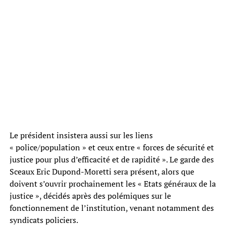
Le président insistera aussi sur les liens
« police/population » et ceux entre « forces de sécurité et
justice pour plus d’efficacité et de rapidité ». Le garde des
Sceaux Eric Dupond-Moretti sera présent, alors que
doivent s’ouvrir prochainement les « Etats généraux de la
justice », décidés après des polémiques sur le
fonctionnement de l’institution, venant notamment des
syndicats policiers.