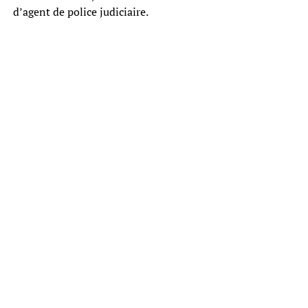
d’agent de police judiciaire.