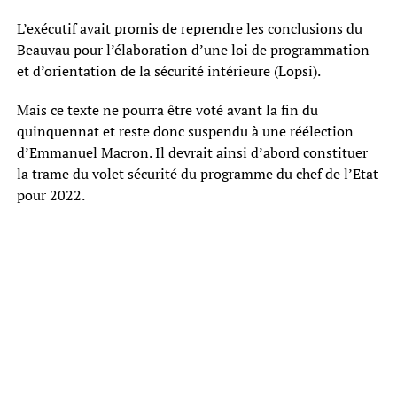
L’exécutif avait promis de reprendre les conclusions du
Beauvau pour l’élaboration d’une loi de programmation
et d’orientation de la sécurité intérieure (Lopsi).
Mais ce texte ne pourra être voté avant la fin du
quinquennat et reste donc suspendu à une réélection
d’Emmanuel Macron. Il devrait ainsi d’abord constituer
la trame du volet sécurité du programme du chef de l’Etat
pour 2022.