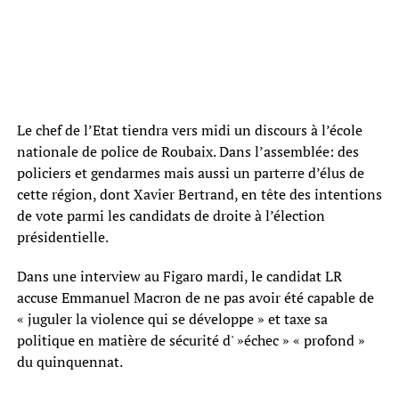
Le chef de l’Etat tiendra vers midi un discours à l’école
nationale de police de Roubaix. Dans l’assemblée: des
policiers et gendarmes mais aussi un parterre d’élus de
cette région, dont Xavier Bertrand, en tête des intentions
de vote parmi les candidats de droite à l’élection
présidentielle.
Dans une interview au Figaro mardi, le candidat LR
accuse Emmanuel Macron de ne pas avoir été capable de
« juguler la violence qui se développe » et taxe sa
politique en matière de sécurité d' »échec » « profond »
du quinquennat.