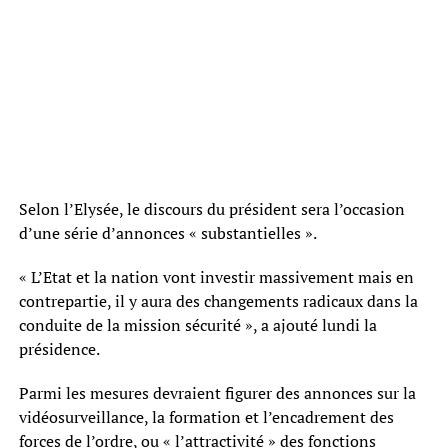
Selon l’Elysée, le discours du président sera l’occasion
d’une série d’annonces « substantielles ».
« L’Etat et la nation vont investir massivement mais en
contrepartie, il y aura des changements radicaux dans la
conduite de la mission sécurité », a ajouté lundi la
présidence.
Parmi les mesures devraient figurer des annonces sur la
vidéosurveillance, la formation et l’encadrement des
forces de l’ordre, ou « l’attractivité » des fonctions