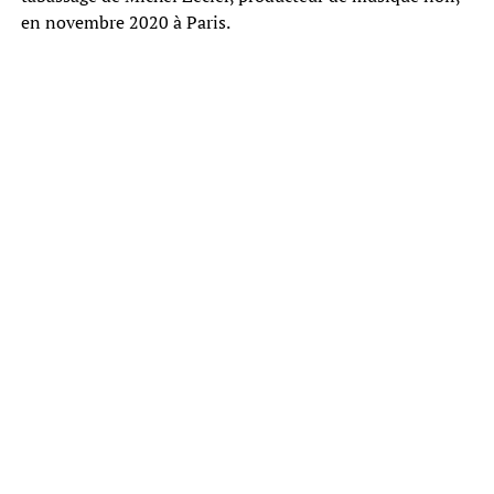
en novembre 2020 à Paris.