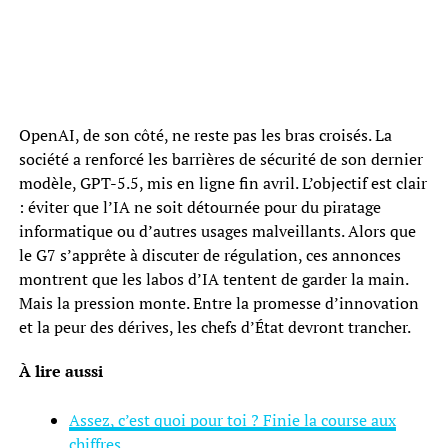
OpenAI, de son côté, ne reste pas les bras croisés. La
société a renforcé les barrières de sécurité de son dernier
modèle, GPT-5.5, mis en ligne fin avril. L’objectif est clair
: éviter que l’IA ne soit détournée pour du piratage
informatique ou d’autres usages malveillants. Alors que
le G7 s’apprête à discuter de régulation, ces annonces
montrent que les labos d’IA tentent de garder la main.
Mais la pression monte. Entre la promesse d’innovation
et la peur des dérives, les chefs d’État devront trancher.
À lire aussi
Assez, c’est quoi pour toi ? Finie la course aux
chiffres