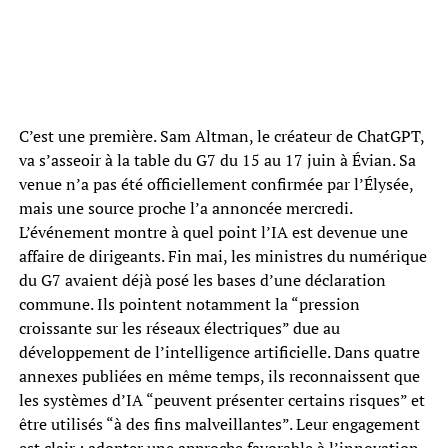
C’est une première. Sam Altman, le créateur de ChatGPT,
va s’asseoir à la table du G7 du 15 au 17 juin à Évian. Sa
venue n’a pas été officiellement confirmée par l’Élysée,
mais une source proche l’a annoncée mercredi.
L’événement montre à quel point l’IA est devenue une
affaire de dirigeants. Fin mai, les ministres du numérique
du G7 avaient déjà posé les bases d’une déclaration
commune. Ils pointent notamment la “pression
croissante sur les réseaux électriques” due au
développement de l’intelligence artificielle. Dans quatre
annexes publiées en même temps, ils reconnaissent que
les systèmes d’IA “peuvent présenter certains risques” et
être utilisés “à des fins malveillantes”. Leur engagement
est clair : adopter une approche favorable à l’innovation,