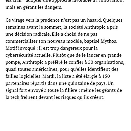
mais en gérant les dangers.
Ce virage vers la prudence n’est pas un hasard. Quelques
semaines avant le sommet, la société Anthropic a pris
une décision radicale. Elle a choisi de ne pas
commercialiser son nouveau modèle, baptisé Mythos.
Motif invoqué : il est trop dangereux pour la
cybersécurité actuelle. Plutôt que de le lancer en grande
pompe, Anthropic a préféré le confier à 50 organisations,
quasi toutes américaines, pour qu’elles identifient des
failles logicielles. Mardi, la liste a été élargie à 150
partenaires répartis dans une quinzaine de pays. Un
signal fort envoyé à toute la filière : même les géants de
la tech freinent devant les risques qu’ils créent.