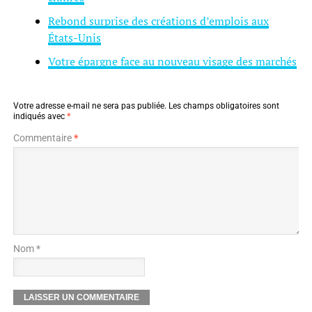
Rebond surprise des créations d’emplois aux
États-Unis
Votre épargne face au nouveau visage des marchés
Votre adresse e-mail ne sera pas publiée.
Les champs obligatoires sont
indiqués avec
*
Commentaire
*
Nom *