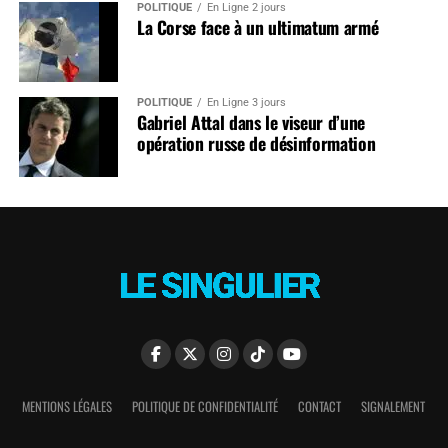
POLITIQUE
En Ligne 2 jours
La Corse face à un ultimatum armé
POLITIQUE
En Ligne 3 jours
Gabriel Attal dans le viseur d’une
opération russe de désinformation
MENTIONS LÉGALES
POLITIQUE DE CONFIDENTIALITÉ
CONTACT
SIGNALEMENT