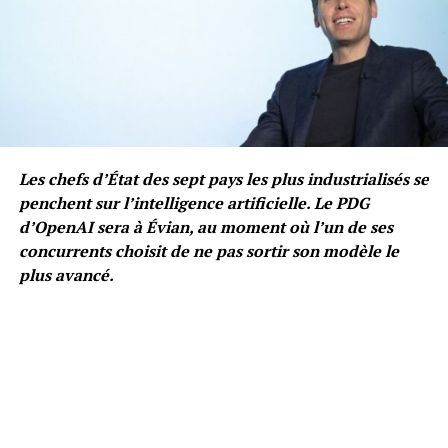
Les chefs d’État des sept pays les plus industrialisés se
penchent sur l’intelligence artificielle. Le PDG
d’OpenAI sera à Évian, au moment où l’un de ses
concurrents choisit de ne pas sortir son modèle le
plus avancé.