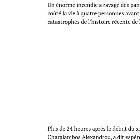
Un énorme incendie a ravagé des pans
coûté la vie à quatre personnes avant
catastrophes de l’histoire récente de
Plus de 24 heures après le début du si
Charalambos Alexandrou, a dit espérer