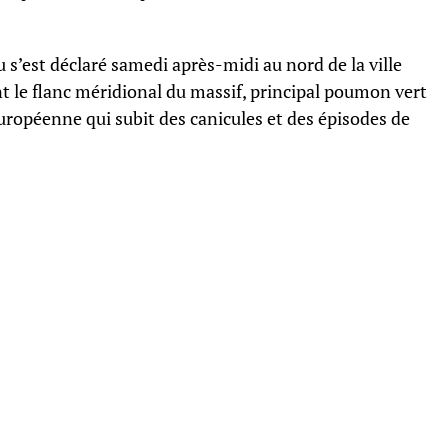
feu s’est déclaré samedi après-midi au nord de la ville
t le flanc méridional du massif, principal poumon vert
uropéenne qui subit des canicules et des épisodes de