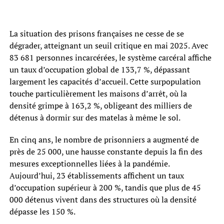
La situation des prisons françaises ne cesse de se
dégrader, atteignant un seuil critique en mai 2025. Avec
83 681 personnes incarcérées, le système carcéral affiche
un taux d’occupation global de 133,7 %, dépassant
largement les capacités d’accueil. Cette surpopulation
touche particulièrement les maisons d’arrêt, où la
densité grimpe à 163,2 %, obligeant des milliers de
détenus à dormir sur des matelas à même le sol.
En cinq ans, le nombre de prisonniers a augmenté de
près de 25 000, une hausse constante depuis la fin des
mesures exceptionnelles liées à la pandémie.
Aujourd’hui, 23 établissements affichent un taux
d’occupation supérieur à 200 %, tandis que plus de 45
000 détenus vivent dans des structures où la densité
dépasse les 150 %.