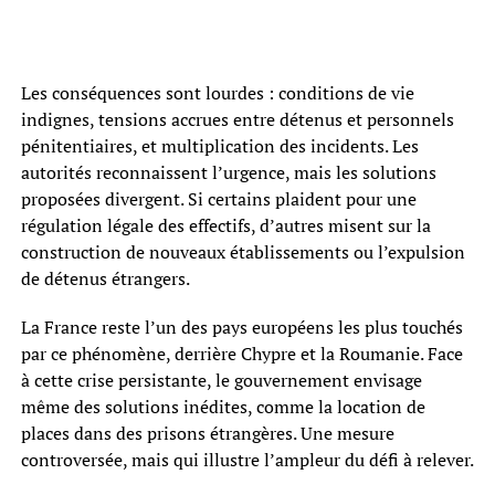
Les conséquences sont lourdes : conditions de vie
indignes, tensions accrues entre détenus et personnels
pénitentiaires, et multiplication des incidents. Les
autorités reconnaissent l’urgence, mais les solutions
proposées divergent. Si certains plaident pour une
régulation légale des effectifs, d’autres misent sur la
construction de nouveaux établissements ou l’expulsion
de détenus étrangers.
La France reste l’un des pays européens les plus touchés
par ce phénomène, derrière Chypre et la Roumanie. Face
à cette crise persistante, le gouvernement envisage
même des solutions inédites, comme la location de
places dans des prisons étrangères. Une mesure
controversée, mais qui illustre l’ampleur du défi à relever.