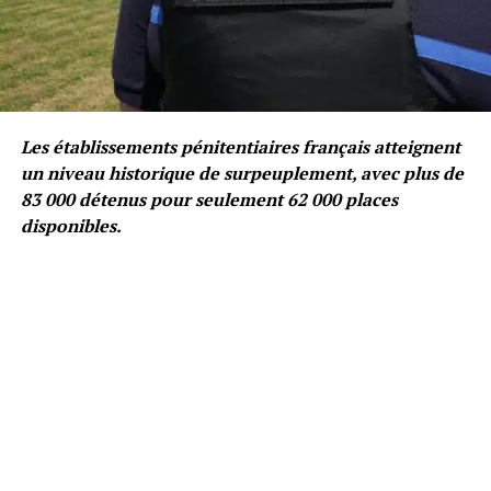
Les établissements pénitentiaires français atteignent
un niveau historique de surpeuplement, avec plus de
83 000 détenus pour seulement 62 000 places
disponibles.