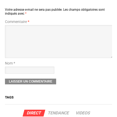
Votre adresse e-mail ne sera pas publiée.
Les champs obligatoires sont
indiqués avec
*
Commentaire
*
Nom *
TAGS
DIRECT
TENDANCE
VIDEOS