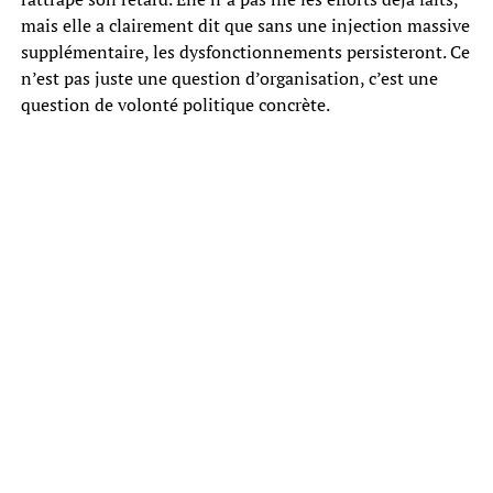
mais elle a clairement dit que sans une injection massive
supplémentaire, les dysfonctionnements persisteront. Ce
n’est pas juste une question d’organisation, c’est une
question de volonté politique concrète.