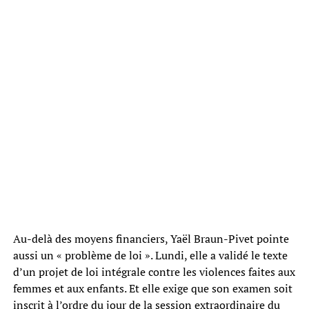
Au-delà des moyens financiers, Yaël Braun-Pivet pointe
aussi un « problème de loi ». Lundi, elle a validé le texte
d’un projet de loi intégrale contre les violences faites aux
femmes et aux enfants. Et elle exige que son examen soit
inscrit à l’ordre du jour de la session extraordinaire du