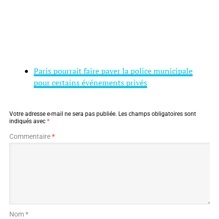
Paris pourrait faire payer la police municipale
pour certains événements privés
Votre adresse e-mail ne sera pas publiée.
Les champs obligatoires sont
indiqués avec
*
Commentaire
*
Nom *