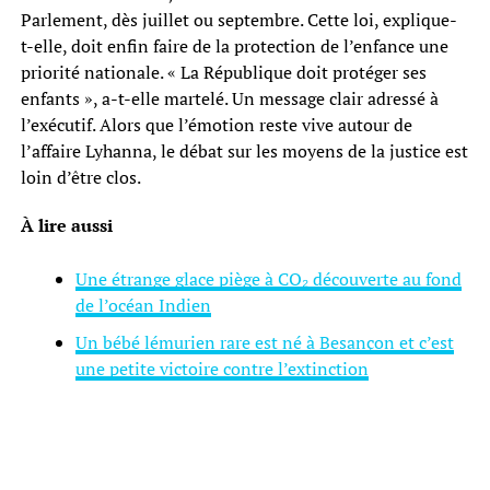
Parlement, dès juillet ou septembre. Cette loi, explique-
t-elle, doit enfin faire de la protection de l’enfance une
priorité nationale. « La République doit protéger ses
enfants », a-t-elle martelé. Un message clair adressé à
l’exécutif. Alors que l’émotion reste vive autour de
l’affaire Lyhanna, le débat sur les moyens de la justice est
loin d’être clos.
À lire aussi
Une étrange glace piège à CO₂ découverte au fond
de l’océan Indien
Un bébé lémurien rare est né à Besançon et c’est
une petite victoire contre l’extinction