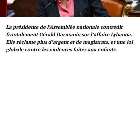
La présidente de l’Assemblée nationale contredit
frontalement Gérald Darmanin sur l’affaire Lyhanna.
Elle réclame plus d’argent et de magistrats, et une loi
globale contre les violences faites aux enfants.