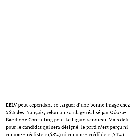
EELV peut cependant se targuer d’une bonne image chez
55% des Français, selon un sondage réalisé par Odoxa-
Backbone Consulting pour Le Figaro vendredi. Mais défi
pour le candidat qui sera désigné: le parti n’est perçu ni
comme « réaliste » (58%) ni comme « crédible » (54%).