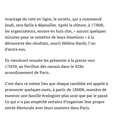
Avantage du vote en ligne, le scrutin, qui a commencé
jeudi, sera facile à dépouiller. Après la clôture, à 17H00,
les organisateurs, encore en huis clos, « auront quelques
minutes pour se remettre de leurs émotions » à la
découverte des résultats, sourit Hélène Hardy, l’un
d’entre eux.
Ils viendront ensuite les présenter à la presse vers
17H30, au Pavillon des canaux dans le XIXe
arrondissement de Paris.
C’est dans ce même lieu que chaque candidat est appelé à
prononcer quelques mots, à partir de 18H00, manière de
montrer une famille écologiste plus unie que par le passé.
Ce qui n’a pas empêché certains d’organiser leur propre
soirée électorale avec leurs soutiens dans Paris.