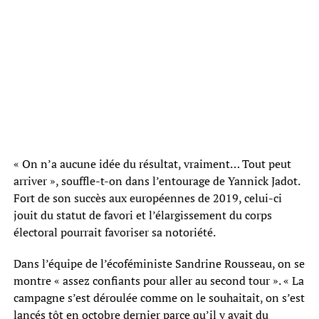
« On n’a aucune idée du résultat, vraiment… Tout peut
arriver », souffle-t-on dans l’entourage de Yannick Jadot.
Fort de son succès aux européennes de 2019, celui-ci
jouit du statut de favori et l’élargissement du corps
électoral pourrait favoriser sa notoriété.
Dans l’équipe de l’écoféministe Sandrine Rousseau, on se
montre « assez confiants pour aller au second tour ». « La
campagne s’est déroulée comme on le souhaitait, on s’est
lancés tôt en octobre dernier parce qu’il y avait du