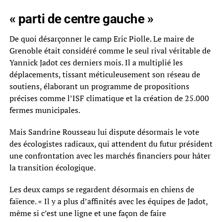
« parti de centre gauche »
De quoi désarçonner le camp Eric Piolle. Le maire de
Grenoble était considéré comme le seul rival véritable de
Yannick Jadot ces derniers mois. Il a multiplié les
déplacements, tissant méticuleusement son réseau de
soutiens, élaborant un programme de propositions
précises comme l’ISF climatique et la création de 25.000
fermes municipales.
Mais Sandrine Rousseau lui dispute désormais le vote
des écologistes radicaux, qui attendent du futur président
une confrontation avec les marchés financiers pour hâter
la transition écologique.
Les deux camps se regardent désormais en chiens de
faïence. « Il y a plus d’affinités avec les équipes de Jadot,
même si c’est une ligne et une façon de faire