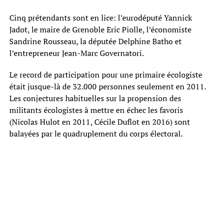
Cinq prétendants sont en lice: l’eurodéputé Yannick
Jadot, le maire de Grenoble Eric Piolle, l’économiste
Sandrine Rousseau, la députée Delphine Batho et
l’entrepreneur Jean-Marc Governatori.
Le record de participation pour une primaire écologiste
était jusque-là de 32.000 personnes seulement en 2011.
Les conjectures habituelles sur la propension des
militants écologistes à mettre en échec les favoris
(Nicolas Hulot en 2011, Cécile Duflot en 2016) sont
balayées par le quadruplement du corps électoral.