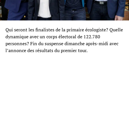
Qui seront les finalistes de la primaire écologiste? Quelle
dynamique avec un corps électoral de 122.780
personnes? Fin du suspense dimanche après-midi avec
l’annonce des résultats du premier tour.