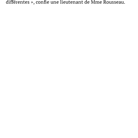
différentes », confie une lieutenant de Mme Rousseau.