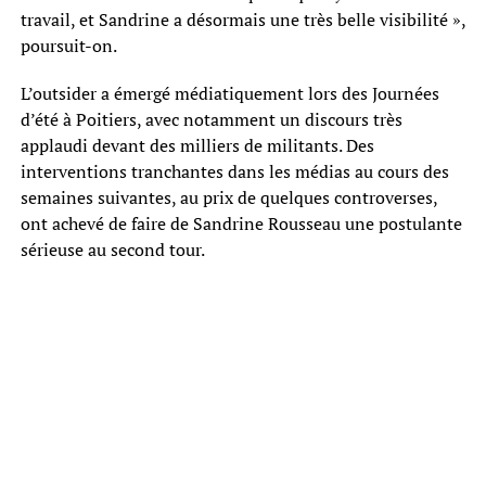
travail, et Sandrine a désormais une très belle visibilité »,
poursuit-on.
L’outsider a émergé médiatiquement lors des Journées
d’été à Poitiers, avec notamment un discours très
applaudi devant des milliers de militants. Des
interventions tranchantes dans les médias au cours des
semaines suivantes, au prix de quelques controverses,
ont achevé de faire de Sandrine Rousseau une postulante
sérieuse au second tour.