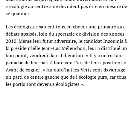
« écologie au centre » ne devraient pas être en mesure de
se qualifier.
Les écologistes saluent tous en choeur une primaire aux
débats apaisés, loin du spectacle de division des années
2010. Même leur futur adversaire, le candidat Insoumis à
la présidentielle Jean-Luc Mélenchon, leur a distribué un
bon point, vendredi dans Libération: « Il y a un certain
panache de leur part à faire voir l’arc de leurs positions ».
Avant de cogner: « Aujourd’hui les Verts sont davantage
un parti de centre gauche que de l’écologie pure, car tous
les partis sont devenus écologistes ».