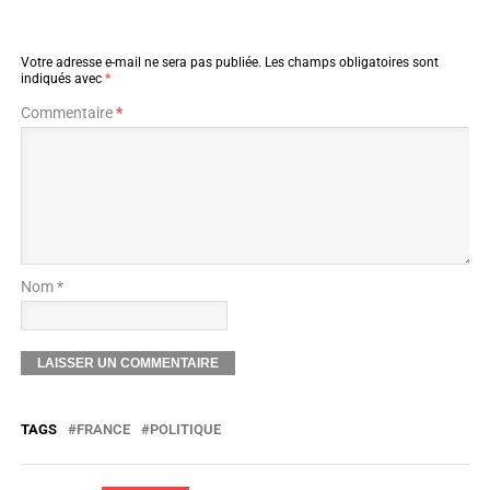
Votre adresse e-mail ne sera pas publiée.
Les champs obligatoires sont
indiqués avec
*
Commentaire
*
Nom *
TAGS
FRANCE
POLITIQUE