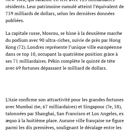
résidents. Leur patrimoine cumulé atteint l’équivalent de
759 milliards de dollars, selon les dernières données
publiées.
La capitale russe, Moscou, se hisse à la deuxième marche
du podium avec 90 ultra-riches, suivie de près par Hong
Kong (72). Londres représente l’unique ville européenne
dans ce top 10, occupant la quatrième position grâce à
ses 71 milliardaires. Pékin complète le quinté de tête
avec 69 fortunes dépassant le milliard de dollars.
L’Asie confirme son attractivité pour les grandes fortunes
avec Mumbai (6e, 67 milliardaires) et Singapour (7e, 58),
talonnées par Shanghai, San Francisco et Los Angeles, ex
æquo à la huitième place. Aucune ville française ne figure
parmi les dix premières, soulignant le décalage entre les