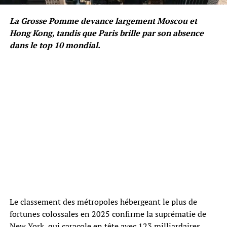
La Grosse Pomme devance largement Moscou et
Hong Kong, tandis que Paris brille par son absence
dans le top 10 mondial.
Le classement des métropoles hébergeant le plus de
fortunes colossales en 2025 confirme la suprématie de
New York, qui caracole en tête avec 123 milliardaires