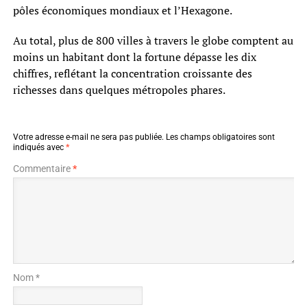
pôles économiques mondiaux et l’Hexagone.
Au total, plus de 800 villes à travers le globe comptent au
moins un habitant dont la fortune dépasse les dix
chiffres, reflétant la concentration croissante des
richesses dans quelques métropoles phares.
Votre adresse e-mail ne sera pas publiée.
Les champs obligatoires sont
indiqués avec
*
Commentaire
*
Nom *