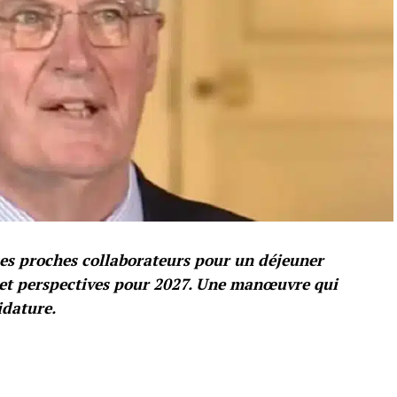
ses proches collaborateurs pour un déjeuner
 et perspectives pour 2027. Une manœuvre qui
idature.