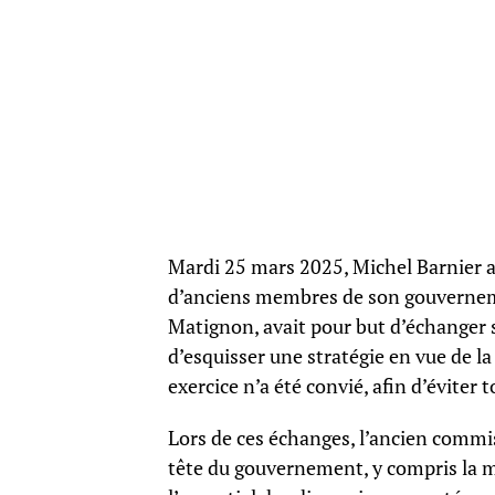
Mardi 25 mars 2025, Michel Barnier a 
d’anciens membres de son gouverneme
Matignon, avait pour but d’échanger 
d’esquisser une stratégie en vue de l
exercice n’a été convié, afin d’éviter 
Lors de ces échanges, l’ancien commi
tête du gouvernement, y compris la mo