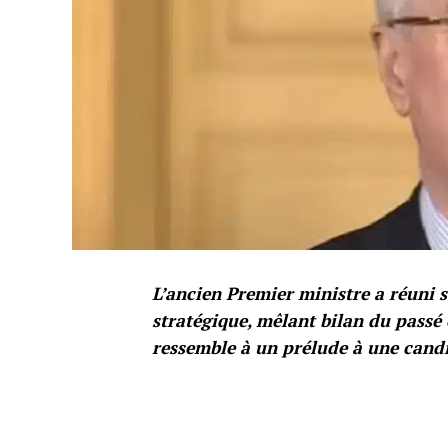
L’ancien Premier ministre a réuni 
stratégique, mêlant bilan du passé
ressemble à un prélude à une cand