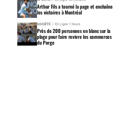
Arthur Fils a tourné la page et enchaîne
les victoires à Montréal
SOCIÉTÉ
En Ligne 1 heure
Près de 200 personnes en blanc sur la
plage pour faire revivre les commerces
du Porge