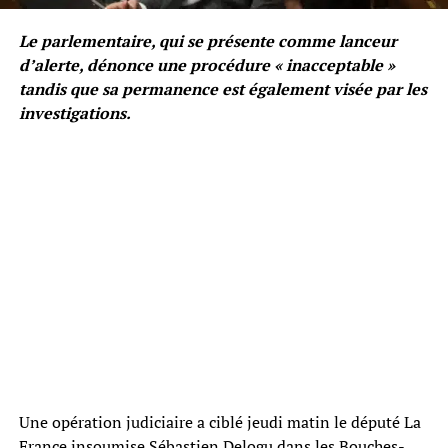
Le parlementaire, qui se présente comme lanceur
d’alerte, dénonce une procédure « inacceptable »
tandis que sa permanence est également visée par les
investigations.
Une opération judiciaire a ciblé jeudi matin le député La
France insoumise Sébastien Delogu dans les Bouches-