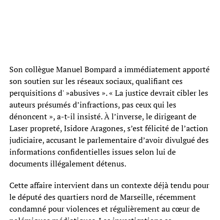
Son collègue Manuel Bompard a immédiatement apporté
son soutien sur les réseaux sociaux, qualifiant ces
perquisitions d' »abusives ». « La justice devrait cibler les
auteurs présumés d’infractions, pas ceux qui les
dénoncent », a-t-il insisté. À l’inverse, le dirigeant de
Laser propreté, Isidore Aragones, s’est félicité de l’action
judiciaire, accusant le parlementaire d’avoir divulgué des
informations confidentielles issues selon lui de
documents illégalement détenus.
Cette affaire intervient dans un contexte déjà tendu pour
le député des quartiers nord de Marseille, récemment
condamné pour violences et régulièrement au cœur de