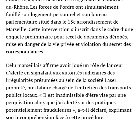
du-Rhône. Les forces de l’ordre ont simultanément
fouillé son logement personnel et son bureau
parlementaire situé dans le 15e arrondissement de
Marseille. Cette intervention s’inscrit dans le cadre d’une
enquête préliminaire pour recel de documents dérobés,
mise en danger de la vie privée et violation du secret des
correspondances.
L’élu marseillais affirme avoir joué un rôle de lanceur
d’alerte en signalant aux autorités judiciaires des
irrégularités présumées au sein de la société Laser
propreté, prestataire chargé de l’entretien des transports
publics locaux. « Il est inadmissible d’être visé par une
perquisition alors que j’ai alerté sur des pratiques
potentiellement frauduleuses », a-t-il déclaré, exprimant
son incompréhension face à cette procédure.