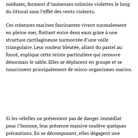
méduses, forment d’immenses colonies violettes le long
du littoral sous l’effet des vents violents.
Ces créatures marines fascinantes vivent normalement
en pleine mer, flottant entre deux eaux grâce à une
structure cartilagineuse surmontée d’une voile
triangulaire. Leur couleur bleutée, allant du pastel au
foncé, explique cette teinte particulière qui recouvre
désormais le sable. Elles se déplacent en groupe et se
nourrissent principalement de micro-organismes marins.
Si les vélelles ne présentent pas de danger immédiat
pour l’homme, leur présence massive soulève quelques
précautions. En se décomposant, elles dégagent une