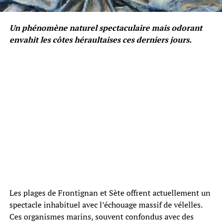
Un phénomène naturel spectaculaire mais odorant
envahit les côtes héraultaises ces derniers jours.
Les plages de Frontignan et Sète offrent actuellement un
spectacle inhabituel avec l’échouage massif de vélelles.
Ces organismes marins, souvent confondus avec des