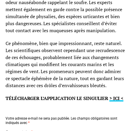
odeur nauséabonde rappelant le soufre. Les experts
mettent également en garde contre la possible présence
simultanée de physalies, des espèces urticantes et bien
plus dangereuses. Les spécialistes conseillent d’éviter
tout contact avec les muqueuses après manipulation.
Ce phénomène, bien que impressionnant, reste naturel.
Les scientifiques observent cependant une recrudescence
de ces échouages, probablement liée aux changements
climatiques qui modifient les courants marins et les
régimes de vent. Les promeneurs peuvent donc admirer
ce spectacle éphémère de la nature, tout en gardant leurs
distances avec ces drôles d’envahisseurs bleutés.
TÉLÉCHARGER L’APPLICATION LE SINGULIER
> ICI <
Votre adresse e-mail ne sera pas publiée.
Les champs obligatoires sont
indiqués avec
*