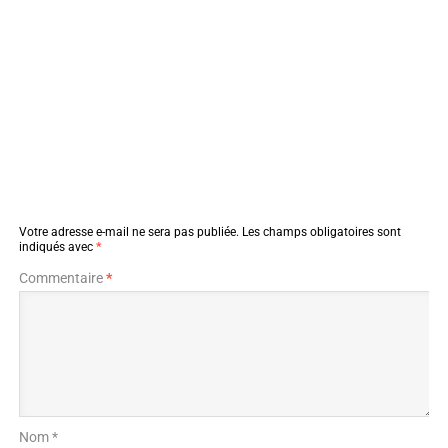
Votre adresse e-mail ne sera pas publiée.
Les champs obligatoires sont
indiqués avec
*
Commentaire
*
Nom *