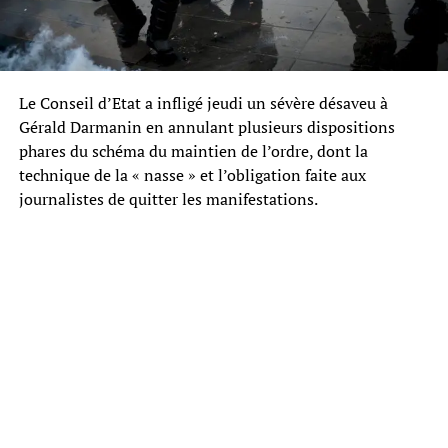
Le Conseil d’Etat a infligé jeudi un sévère désaveu à
Gérald Darmanin en annulant plusieurs dispositions
phares du schéma du maintien de l’ordre, dont la
technique de la « nasse » et l’obligation faite aux
journalistes de quitter les manifestations.