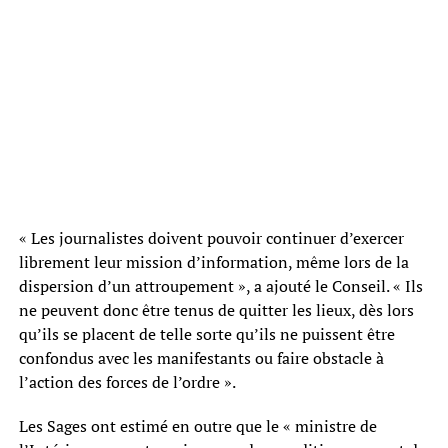
« Les journalistes doivent pouvoir continuer d’exercer
librement leur mission d’information, même lors de la
dispersion d’un attroupement », a ajouté le Conseil. « Ils
ne peuvent donc être tenus de quitter les lieux, dès lors
qu’ils se placent de telle sorte qu’ils ne puissent être
confondus avec les manifestants ou faire obstacle à
l’action des forces de l’ordre ».
Les Sages ont estimé en outre que le « ministre de