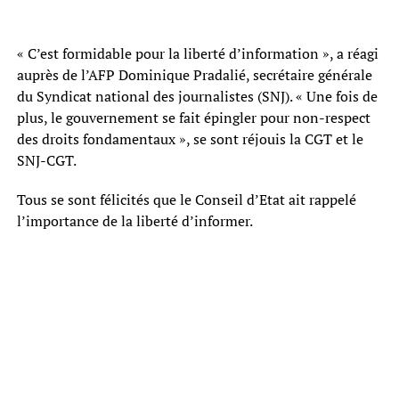
« C’est formidable pour la liberté d’information », a réagi
auprès de l’AFP Dominique Pradalié, secrétaire générale
du Syndicat national des journalistes (SNJ). « Une fois de
plus, le gouvernement se fait épingler pour non-respect
des droits fondamentaux », se sont réjouis la CGT et le
SNJ-CGT.
Tous se sont félicités que le Conseil d’Etat ait rappelé
l’importance de la liberté d’informer.