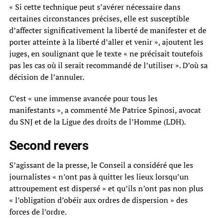
« Si cette technique peut s’avérer nécessaire dans
certaines circonstances précises, elle est susceptible
d’affecter significativement la liberté de manifester et de
porter atteinte à la liberté d’aller et venir », ajoutent les
juges, en soulignant que le texte « ne précisait toutefois
pas les cas où il serait recommandé de l’utiliser ». D’où sa
décision de l’annuler.
C’est « une immense avancée pour tous les
manifestants », a commenté Me Patrice Spinosi, avocat
du SNJ et de la Ligue des droits de l’Homme (LDH).
Second revers
S’agissant de la presse, le Conseil a considéré que les
journalistes « n’ont pas à quitter les lieux lorsqu’un
attroupement est dispersé » et qu’ils n’ont pas non plus
« l’obligation d’obéir aux ordres de dispersion » des
forces de l’ordre.