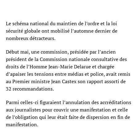
Le schéma national du maintien de l’ordre et la loi
sécurité globale ont mobilisé l’automne dernier de
nombreux détracteurs.
Début mai, une commission, présidée par l’ancien
président de la Commission nationale consultative des
droits de l’Homme Jean-Marie Delarue et chargée
d’apaiser les tensions entre médias et police, avait remis
au Premier ministre Jean Castex son rapport assorti de
32 recommandations.
Parmi celles-ci figuraient l’annulation des accréditations
aux journalistes pour couvrir une manifestation et celle
de l’obligation qui leur était faite de dispersion en fin de
manifestation.