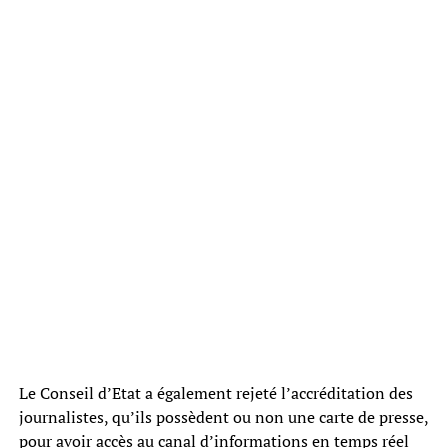
Le Conseil d’Etat a également rejeté l’accréditation des
journalistes, qu’ils possèdent ou non une carte de presse,
pour avoir accès au canal d’informations en temps réel