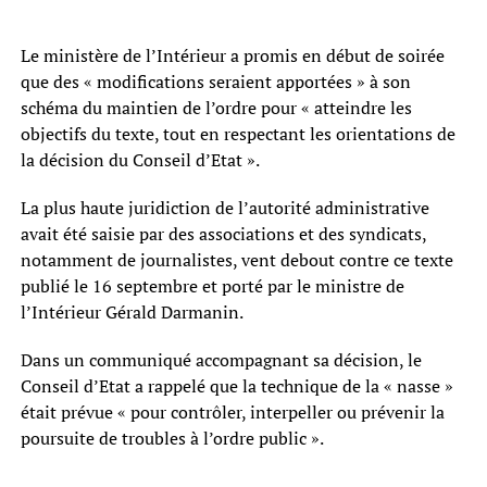
Le ministère de l’Intérieur a promis en début de soirée
que des « modifications seraient apportées » à son
schéma du maintien de l’ordre pour « atteindre les
objectifs du texte, tout en respectant les orientations de
la décision du Conseil d’Etat ».
La plus haute juridiction de l’autorité administrative
avait été saisie par des associations et des syndicats,
notamment de journalistes, vent debout contre ce texte
publié le 16 septembre et porté par le ministre de
l’Intérieur Gérald Darmanin.
Dans un communiqué accompagnant sa décision, le
Conseil d’Etat a rappelé que la technique de la « nasse »
était prévue « pour contrôler, interpeller ou prévenir la
poursuite de troubles à l’ordre public ».