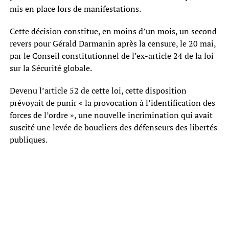
mis en place lors de manifestations.
Cette décision constitue, en moins d’un mois, un second
revers pour Gérald Darmanin après la censure, le 20 mai,
par le Conseil constitutionnel de l’ex-article 24 de la loi
sur la Sécurité globale.
Devenu l’article 52 de cette loi, cette disposition
prévoyait de punir « la provocation à l’identification des
forces de l’ordre », une nouvelle incrimination qui avait
suscité une levée de boucliers des défenseurs des libertés
publiques.