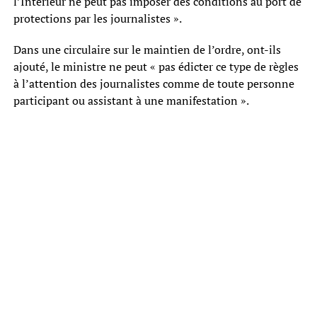
l’Intérieur ne peut pas imposer des conditions au port de
protections par les journalistes ».
Dans une circulaire sur le maintien de l’ordre, ont-ils
ajouté, le ministre ne peut « pas édicter ce type de règles
à l’attention des journalistes comme de toute personne
participant ou assistant à une manifestation ».