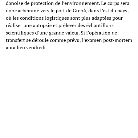
danoise de protection de l’environnement. Le corps sera
donc acheminé vers le port de Grenå, dans l’est du pays,
où les conditions logistiques sont plus adaptées pour
réaliser une autopsie et prélever des échantillons
scientifiques d’une grande valeur. Si l’opération de
transfert se déroule comme prévu, l’examen post-mortem
aura lieu vendredi.