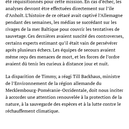
été réquisitionnés pour cette mission. En cas d’échec, les
analyses devront être effectuées directement sur l’île
d’Anholt. L’histoire de ce cétacé avait captivé l’Allemagne
pendant des semaines, les médias se succédant sur les
rivages de la mer Baltique pour couvrir les tentatives de
sauvetage. Ces dernières avaient suscité des controverses,
certains experts estimant qu’il était vain de persévérer
après plusieurs échecs. Les équipes de secours avaient
même reçu des menaces de mort, et les forces de l’ordre
avaient dû tenir les curieux à distance jour et nuit.
La disparition de Timmy, a réagi Till Backhaus, ministre
de l’Environnement de la région allemande du
Mecklembourg-Poméranie-Occidentale, doit nous inciter
à accorder une attention renouvelée à la protection de la
nature, à la sauvegarde des espèces et à la lutte contre le
réchauffement climatique.