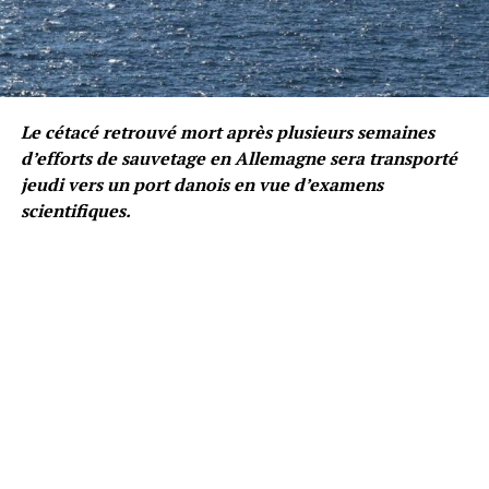
Le cétacé retrouvé mort après plusieurs semaines
d’efforts de sauvetage en Allemagne sera transporté
jeudi vers un port danois en vue d’examens
scientifiques.