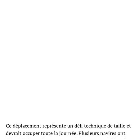
Ce déplacement représente un défi technique de taille et
devrait occuper toute la journée. Plusieurs navires ont