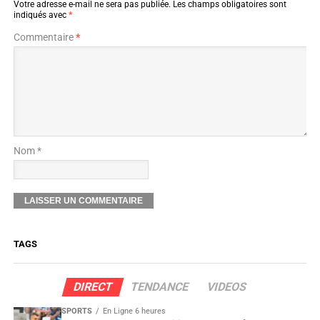
Votre adresse e-mail ne sera pas publiée.
Les champs obligatoires sont
indiqués avec
*
Commentaire
*
Nom *
TAGS
DIRECT
TENDANCE
VIDEOS
SPORTS
En Ligne 6 heures