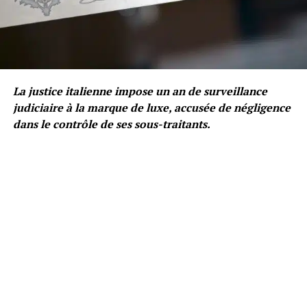
La justice italienne impose un an de surveillance
judiciaire à la marque de luxe, accusée de négligence
dans le contrôle de ses sous-traitants.