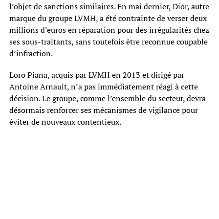
l’objet de sanctions similaires. En mai dernier, Dior, autre
marque du groupe LVMH, a été contrainte de verser deux
millions d’euros en réparation pour des irrégularités chez
ses sous-traitants, sans toutefois être reconnue coupable
d’infraction.
Loro Piana, acquis par LVMH en 2013 et dirigé par
Antoine Arnault, n’a pas immédiatement réagi à cette
décision. Le groupe, comme l’ensemble du secteur, devra
désormais renforcer ses mécanismes de vigilance pour
éviter de nouveaux contentieux.