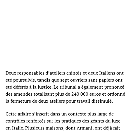
Deux responsables d’ateliers chinois et deux Italiens ont
été poursuivis, tandis que sept ouvriers sans papiers ont
été déférés à la justice. Le tribunal a également prononcé
des amendes totalisant plus de 240 000 euros et ordonné
la fermeture de deux ateliers pour travail dissimulé.
Cette affaire s’inscrit dans un contexte plus large de
contrôles renforcés sur les pratiques des géants du luxe
en Italie. Plusieurs maisons, dont Armani, ont déjà fait