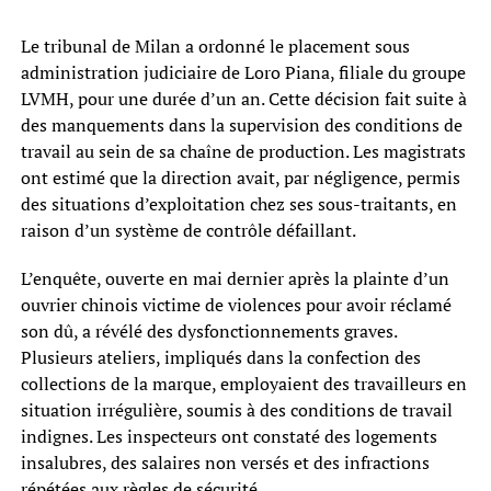
Le tribunal de Milan a ordonné le placement sous
administration judiciaire de Loro Piana, filiale du groupe
LVMH, pour une durée d’un an. Cette décision fait suite à
des manquements dans la supervision des conditions de
travail au sein de sa chaîne de production. Les magistrats
ont estimé que la direction avait, par négligence, permis
des situations d’exploitation chez ses sous-traitants, en
raison d’un système de contrôle défaillant.
L’enquête, ouverte en mai dernier après la plainte d’un
ouvrier chinois victime de violences pour avoir réclamé
son dû, a révélé des dysfonctionnements graves.
Plusieurs ateliers, impliqués dans la confection des
collections de la marque, employaient des travailleurs en
situation irrégulière, soumis à des conditions de travail
indignes. Les inspecteurs ont constaté des logements
insalubres, des salaires non versés et des infractions
répétées aux règles de sécurité.