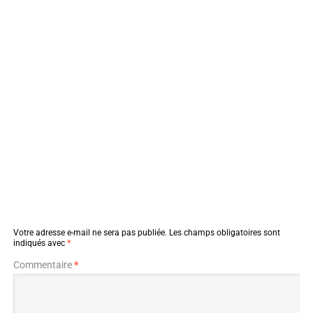
Votre adresse e-mail ne sera pas publiée.
Les champs obligatoires sont
indiqués avec
*
Commentaire
*