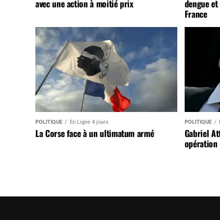
avec une action à moitié prix
dengue et 
France
POLITIQUE
En Ligne 4 jours
POLITIQUE
La Corse face à un ultimatum armé
Gabriel At
opération 