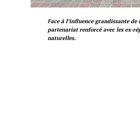
Face à l’influence grandissante de 
partenariat renforcé avec les ex-ré
naturelles.