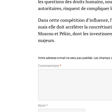
les questions des droits humains, so
autoritaires, risquent de compliquer 
Dans cette compétition d’influence, 
mais elle doit accélérer la concrétis
Moscou et Pékin, dont les investissem
majeurs.
Votre adresse e-mail ne sera pas publiée.
Les champs o
Commentaire
*
Nom *