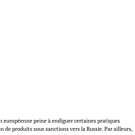
n européenne peine à endiguer certaines pratiques
de produits sous sanctions vers la Russie. Par ailleurs,