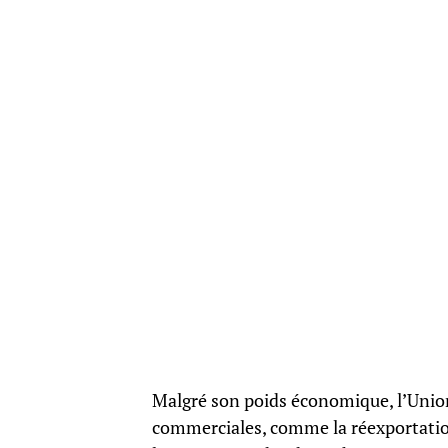
Malgré son poids économique, l’Unio
commerciales, comme la réexportation 