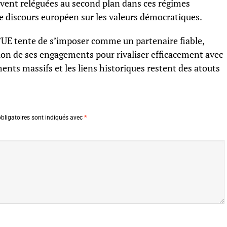
uvent reléguées au second plan dans ces régimes
le discours européen sur les valeurs démocratiques.
l’UE tente de s’imposer comme un partenaire fiable,
ation de ses engagements pour rivaliser efficacement avec
ents massifs et les liens historiques restent des atouts
bligatoires sont indiqués avec
*