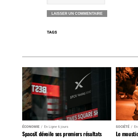
TAGS
ÉCONOMIE
En Ligne 6 jours
SOCIÉTÉ
En
SpaceX dévoile ses premiers résultats
Le mousti