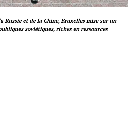
la Russie et de la Chine, Bruxelles mise sur un
publiques soviétiques, riches en ressources