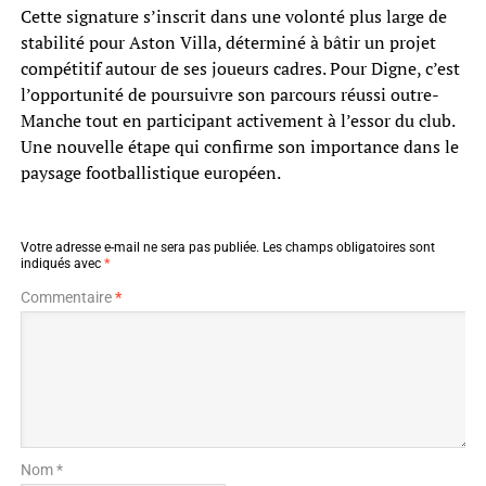
Cette signature s’inscrit dans une volonté plus large de
stabilité pour Aston Villa, déterminé à bâtir un projet
compétitif autour de ses joueurs cadres. Pour Digne, c’est
l’opportunité de poursuivre son parcours réussi outre-
Manche tout en participant activement à l’essor du club.
Une nouvelle étape qui confirme son importance dans le
paysage footballistique européen.
Votre adresse e-mail ne sera pas publiée.
Les champs obligatoires sont
indiqués avec
*
Commentaire
*
Nom *