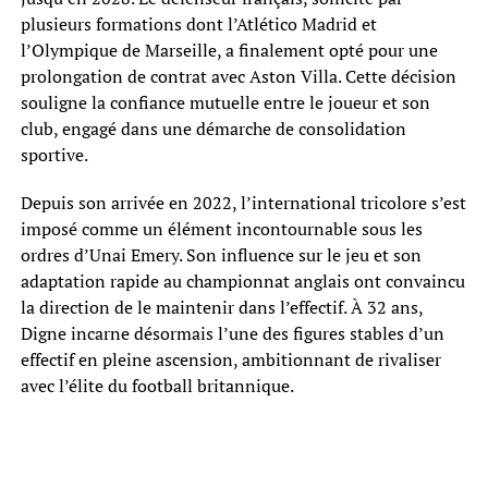
plusieurs formations dont l’Atlético Madrid et
l’Olympique de Marseille, a finalement opté pour une
prolongation de contrat avec Aston Villa. Cette décision
souligne la confiance mutuelle entre le joueur et son
club, engagé dans une démarche de consolidation
sportive.
Depuis son arrivée en 2022, l’international tricolore s’est
imposé comme un élément incontournable sous les
ordres d’Unai Emery. Son influence sur le jeu et son
adaptation rapide au championnat anglais ont convaincu
la direction de le maintenir dans l’effectif. À 32 ans,
Digne incarne désormais l’une des figures stables d’un
effectif en pleine ascension, ambitionnant de rivaliser
avec l’élite du football britannique.