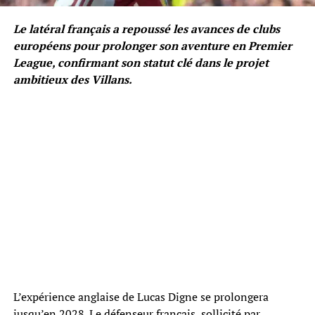
Le latéral français a repoussé les avances de clubs
européens pour prolonger son aventure en Premier
League, confirmant son statut clé dans le projet
ambitieux des Villans.
L’expérience anglaise de Lucas Digne se prolongera
jusqu’en 2028. Le défenseur français, sollicité par