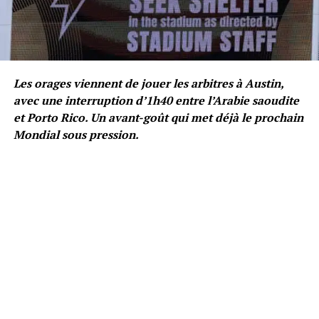
Les orages viennent de jouer les arbitres à Austin,
avec une interruption d’1h40 entre l’Arabie saoudite
et Porto Rico. Un avant-goût qui met déjà le prochain
Mondial sous pression.