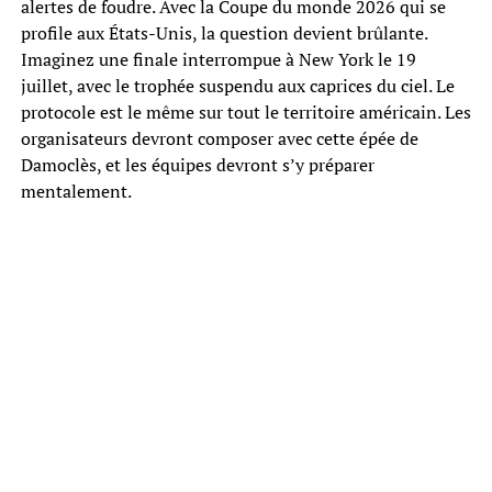
alertes de foudre. Avec la Coupe du monde 2026 qui se
profile aux États-Unis, la question devient brûlante.
Imaginez une finale interrompue à New York le 19
juillet, avec le trophée suspendu aux caprices du ciel. Le
protocole est le même sur tout le territoire américain. Les
organisateurs devront composer avec cette épée de
Damoclès, et les équipes devront s’y préparer
mentalement.