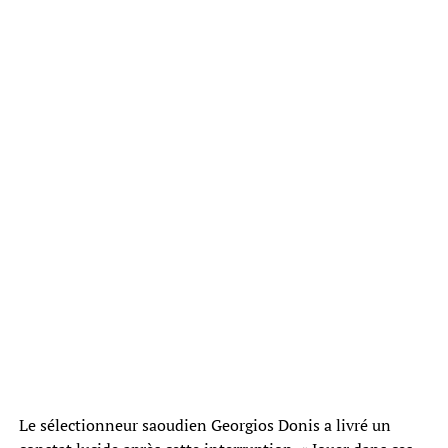
Le sélectionneur saoudien Georgios Donis a livré un