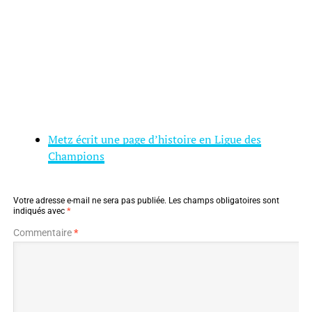
Metz écrit une page d’histoire en Ligue des
Champions
Votre adresse e-mail ne sera pas publiée.
Les champs obligatoires sont
indiqués avec
*
Commentaire
*