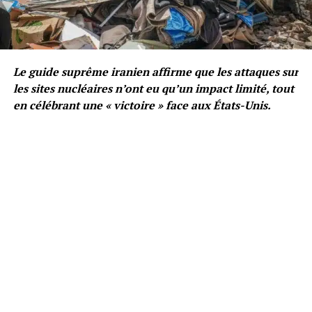
Le guide suprême iranien affirme que les attaques sur
les sites nucléaires n’ont eu qu’un impact limité, tout
en célébrant une « victoire » face aux États-Unis.