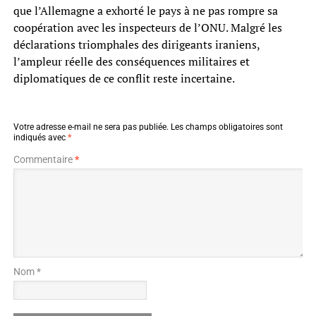
que l’Allemagne a exhorté le pays à ne pas rompre sa
coopération avec les inspecteurs de l’ONU. Malgré les
déclarations triomphales des dirigeants iraniens,
l’ampleur réelle des conséquences militaires et
diplomatiques de ce conflit reste incertaine.
Votre adresse e-mail ne sera pas publiée.
Les champs obligatoires sont
indiqués avec
*
Commentaire
*
Nom *