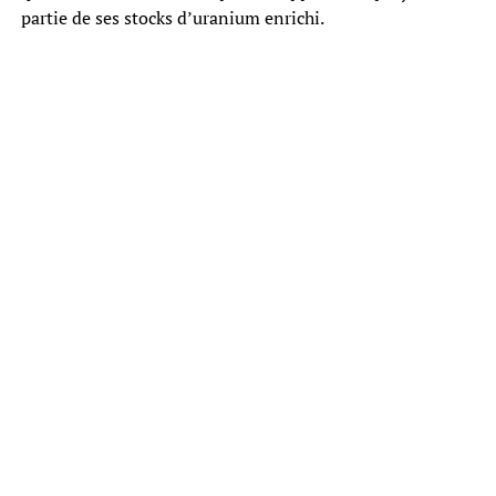
partie de ses stocks d’uranium enrichi.