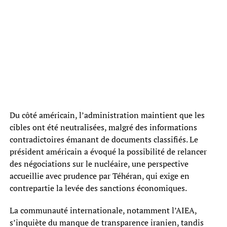
Du côté américain, l’administration maintient que les
cibles ont été neutralisées, malgré des informations
contradictoires émanant de documents classifiés. Le
président américain a évoqué la possibilité de relancer
des négociations sur le nucléaire, une perspective
accueillie avec prudence par Téhéran, qui exige en
contrepartie la levée des sanctions économiques.
La communauté internationale, notamment l’AIEA,
s’inquiète du manque de transparence iranien, tandis