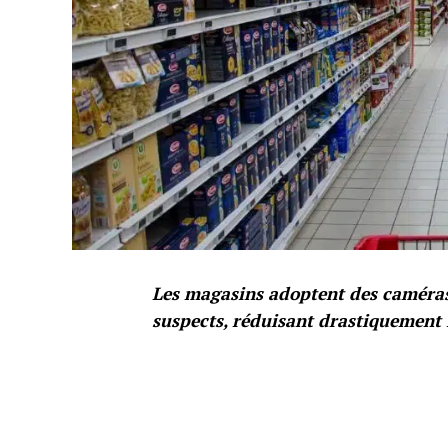
Les magasins adoptent des caméras
suspects, réduisant drastiquement 