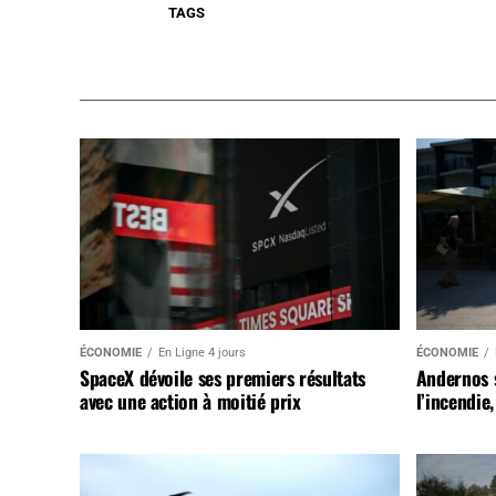
TAGS
ÉCONOMIE
En Ligne 4 jours
ÉCONOMIE
SpaceX dévoile ses premiers résultats
Andernos 
avec une action à moitié prix
l’incendie