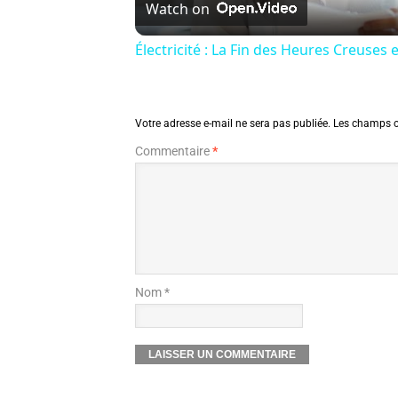
Watch on
Électricité : La Fin des Heures Creuses 
Votre adresse e-mail ne sera pas publiée.
Les champs o
Commentaire
*
Nom *