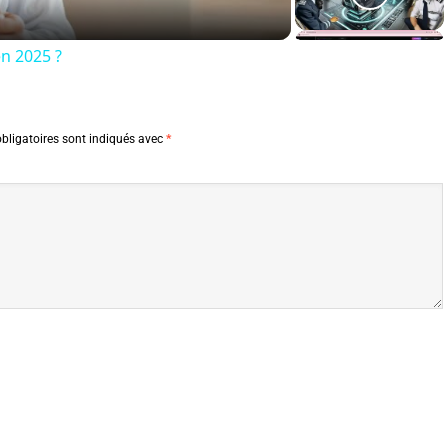
en 2025 ?
bligatoires sont indiqués avec
*