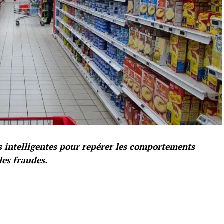
 intelligentes pour repérer les comportements
les fraudes.