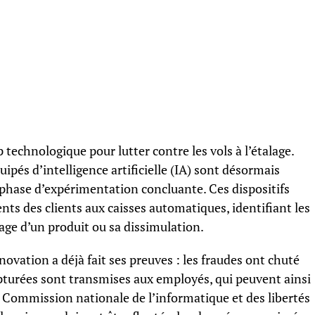
 technologique pour lutter contre les vols à l’étalage.
ipés d’intelligence artificielle (IA) sont désormais
e phase d’expérimentation concluante. Ces dispositifs
ts des clients aux caisses automatiques, identifiant les
ge d’un produit ou sa dissimulation.
ovation a déjà fait ses preuves : les fraudes ont chuté
apturées sont transmises aux employés, qui peuvent ainsi
 Commission nationale de l’informatique et des libertés