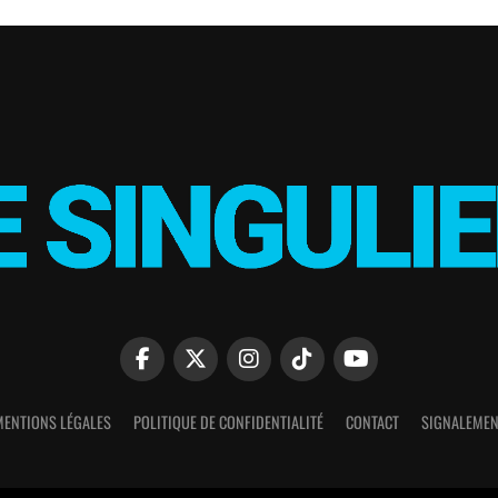
MENTIONS LÉGALES
POLITIQUE DE CONFIDENTIALITÉ
CONTACT
SIGNALEMEN