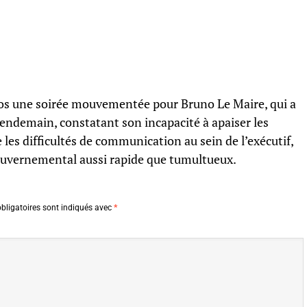
os une soirée mouvementée pour Bruno Le Maire, qui a
endemain, constatant son incapacité à apaiser les
e les difficultés de communication au sein de l’exécutif,
uvernemental aussi rapide que tumultueux.
bligatoires sont indiqués avec
*