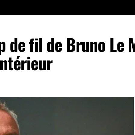
 de fil de Bruno Le 
Intérieur