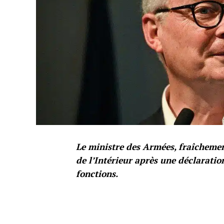
Le ministre des Armées, fraîcheme
de l’Intérieur après une déclaratio
fonctions.