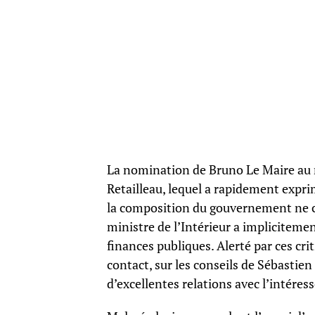
La nomination de Bruno Le Maire au 
Retailleau, lequel a rapidement expri
la composition du gouvernement ne c
ministre de l’Intérieur a implicitemen
finances publiques. Alerté par ces cri
contact, sur les conseils de Sébastie
d’excellentes relations avec l’intéress