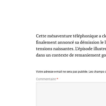
Cette mésaventure téléphonique a cl
finalement annoncé sa démission le l
tensions naissantes. L’épisode illustr
dans un contexte de remaniement go
Votre adresse e-mail ne sera pas publiée.
Les champs o
Commentaire
*