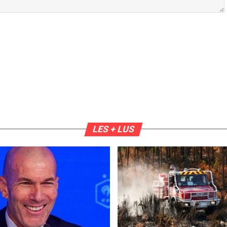
LES + LUS