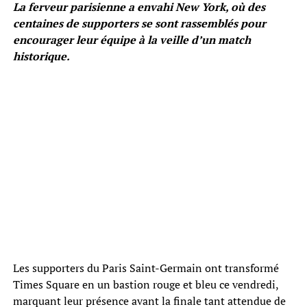
La ferveur parisienne a envahi New York, où des
centaines de supporters se sont rassemblés pour
encourager leur équipe à la veille d’un match
historique.
Les supporters du Paris Saint-Germain ont transformé
Times Square en un bastion rouge et bleu ce vendredi,
marquant leur présence avant la finale tant attendue de