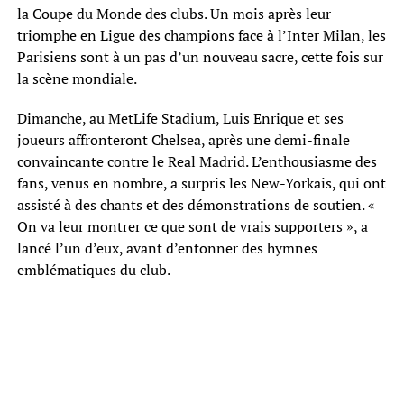
la Coupe du Monde des clubs. Un mois après leur
triomphe en Ligue des champions face à l’Inter Milan, les
Parisiens sont à un pas d’un nouveau sacre, cette fois sur
la scène mondiale.
Dimanche, au MetLife Stadium, Luis Enrique et ses
joueurs affronteront Chelsea, après une demi-finale
convaincante contre le Real Madrid. L’enthousiasme des
fans, venus en nombre, a surpris les New-Yorkais, qui ont
assisté à des chants et des démonstrations de soutien. «
On va leur montrer ce que sont de vrais supporters », a
lancé l’un d’eux, avant d’entonner des hymnes
emblématiques du club.