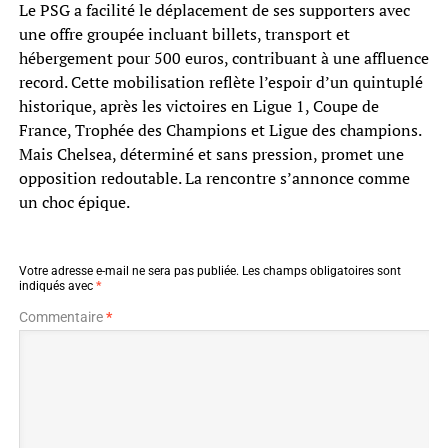
Le PSG a facilité le déplacement de ses supporters avec
une offre groupée incluant billets, transport et
hébergement pour 500 euros, contribuant à une affluence
record. Cette mobilisation reflète l’espoir d’un quintuplé
historique, après les victoires en Ligue 1, Coupe de
France, Trophée des Champions et Ligue des champions.
Mais Chelsea, déterminé et sans pression, promet une
opposition redoutable. La rencontre s’annonce comme
un choc épique.
Votre adresse e-mail ne sera pas publiée.
Les champs obligatoires sont
indiqués avec
*
Commentaire
*