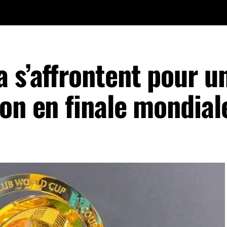
 s’affrontent pour u
on en finale mondial