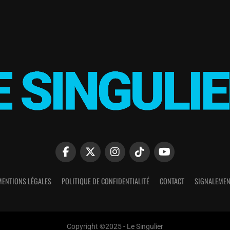
MENTIONS LÉGALES
POLITIQUE DE CONFIDENTIALITÉ
CONTACT
SIGNALEMEN
Copyright ©2025 - Le Singulier