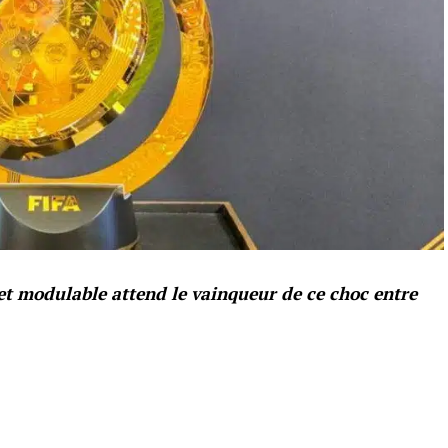
et modulable attend le vainqueur de ce choc entre