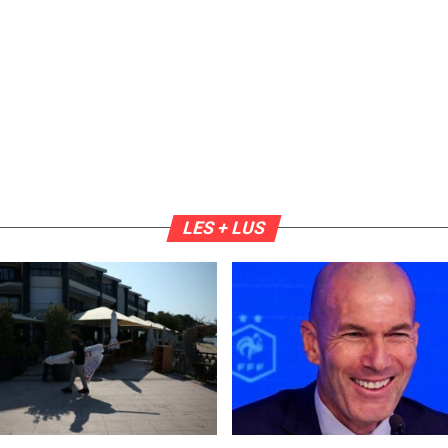
LES + LUS