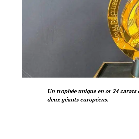
Un trophée unique en or 24 carats 
deux géants européens.