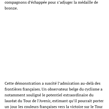
compagnons d’échappée pour s’adjuger la médaille de
bronze.
Cette démonstration a suscité l’admiration au-delà des
frontières françaises. Un observateur belge du cyclisme a
notamment souligné le potentiel extraordinaire du
lauréat du Tour de l’Avenir, estimant qu’il pourrait porter
un jour les couleurs françaises vers la victoire sur le Tour