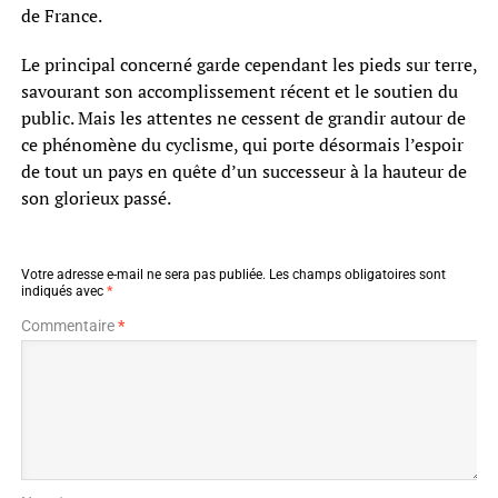
de France.
Le principal concerné garde cependant les pieds sur terre,
savourant son accomplissement récent et le soutien du
public. Mais les attentes ne cessent de grandir autour de
ce phénomène du cyclisme, qui porte désormais l’espoir
de tout un pays en quête d’un successeur à la hauteur de
son glorieux passé.
Votre adresse e-mail ne sera pas publiée.
Les champs obligatoires sont
indiqués avec
*
Commentaire
*