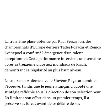
La troisième place obtenue par Paul Seixas lors des
championnats d’Europe derrière Tadej Pogacar et Remco
Evenepoel a confirmé l’émergence d’un talent
exceptionnel. Cette performance intervient une semaine
après sa treizième place aux mondiaux de Kigali,
démontrant sa régularité au plus haut niveau.
La course en Ardèche a vu le Slovène Pogacar dominer
l’épreuve, tandis que le jeune Français a adopté une
stratégie réfléchie sous la direction de son sélectionneur.
En limitant son effort dans un premier temps, il a
préservé ses forces avant de se défaire de ses