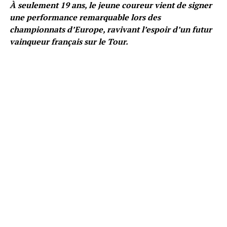
À seulement 19 ans, le jeune coureur vient de signer
une performance remarquable lors des
championnats d’Europe, ravivant l’espoir d’un futur
vainqueur français sur le Tour.