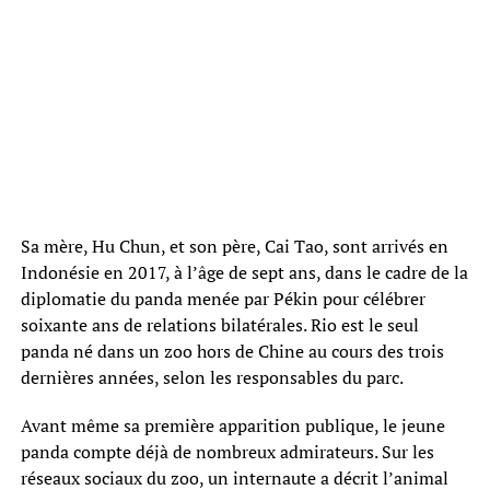
Sa mère, Hu Chun, et son père, Cai Tao, sont arrivés en
Indonésie en 2017, à l’âge de sept ans, dans le cadre de la
diplomatie du panda menée par Pékin pour célébrer
soixante ans de relations bilatérales. Rio est le seul
panda né dans un zoo hors de Chine au cours des trois
dernières années, selon les responsables du parc.
Avant même sa première apparition publique, le jeune
panda compte déjà de nombreux admirateurs. Sur les
réseaux sociaux du zoo, un internaute a décrit l’animal