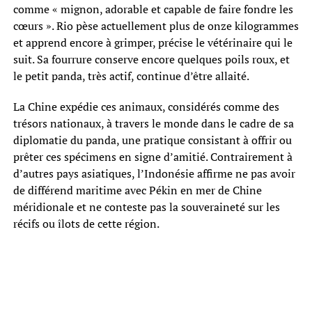
comme « mignon, adorable et capable de faire fondre les
cœurs ». Rio pèse actuellement plus de onze kilogrammes
et apprend encore à grimper, précise le vétérinaire qui le
suit. Sa fourrure conserve encore quelques poils roux, et
le petit panda, très actif, continue d’être allaité.
La Chine expédie ces animaux, considérés comme des
trésors nationaux, à travers le monde dans le cadre de sa
diplomatie du panda, une pratique consistant à offrir ou
prêter ces spécimens en signe d’amitié. Contrairement à
d’autres pays asiatiques, l’Indonésie affirme ne pas avoir
de différend maritime avec Pékin en mer de Chine
méridionale et ne conteste pas la souveraineté sur les
récifs ou îlots de cette région.