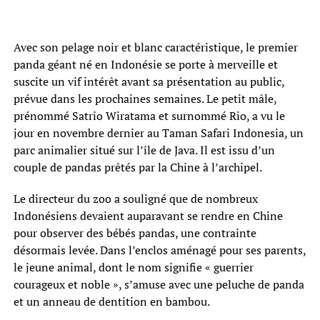
Avec son pelage noir et blanc caractéristique, le premier
panda géant né en Indonésie se porte à merveille et
suscite un vif intérêt avant sa présentation au public,
prévue dans les prochaines semaines. Le petit mâle,
prénommé Satrio Wiratama et surnommé Rio, a vu le
jour en novembre dernier au Taman Safari Indonesia, un
parc animalier situé sur l’île de Java. Il est issu d’un
couple de pandas prêtés par la Chine à l’archipel.
Le directeur du zoo a souligné que de nombreux
Indonésiens devaient auparavant se rendre en Chine
pour observer des bébés pandas, une contrainte
désormais levée. Dans l’enclos aménagé pour ses parents,
le jeune animal, dont le nom signifie « guerrier
courageux et noble », s’amuse avec une peluche de panda
et un anneau de dentition en bambou.