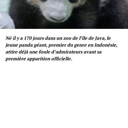
Né il y a 170 jours dans un zoo de l’île de Java, le
jeune panda géant, premier du genre en Indonésie,
attire déjà une foule d’admirateurs avant sa
première apparition officielle.