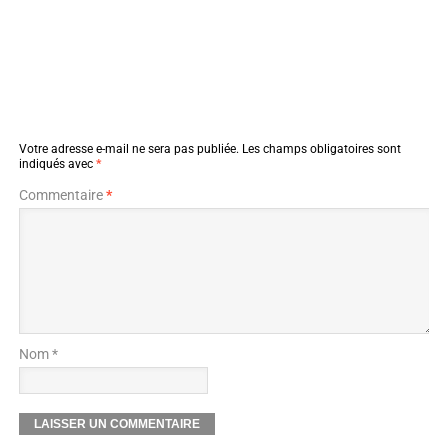
Votre adresse e-mail ne sera pas publiée.
Les champs obligatoires sont
indiqués avec
*
Commentaire
*
Nom *