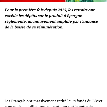
Pour la première fois depuis 2015, les retraits ont
excédé les dépôts sur le produit d’épargne
réglementé, un mouvement amplifié par l’annonce
de la baisse de sa rémunération.
Les Français ont massivement retiré leurs fonds du Livret
A au mois de juillet, provoquant une sortie nette de