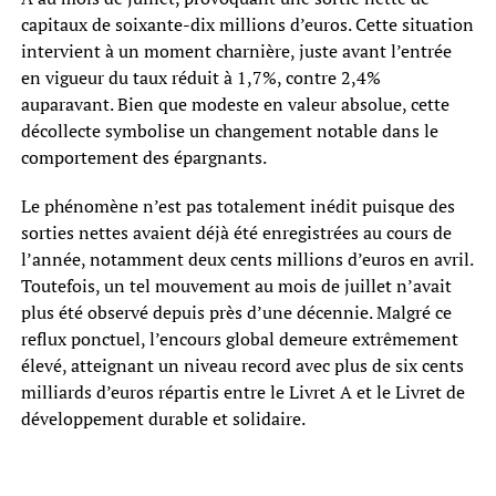
capitaux de soixante-dix millions d’euros. Cette situation
intervient à un moment charnière, juste avant l’entrée
en vigueur du taux réduit à 1,7%, contre 2,4%
auparavant. Bien que modeste en valeur absolue, cette
décollecte symbolise un changement notable dans le
comportement des épargnants.
Le phénomène n’est pas totalement inédit puisque des
sorties nettes avaient déjà été enregistrées au cours de
l’année, notamment deux cents millions d’euros en avril.
Toutefois, un tel mouvement au mois de juillet n’avait
plus été observé depuis près d’une décennie. Malgré ce
reflux ponctuel, l’encours global demeure extrêmement
élevé, atteignant un niveau record avec plus de six cents
milliards d’euros répartis entre le Livret A et le Livret de
développement durable et solidaire.