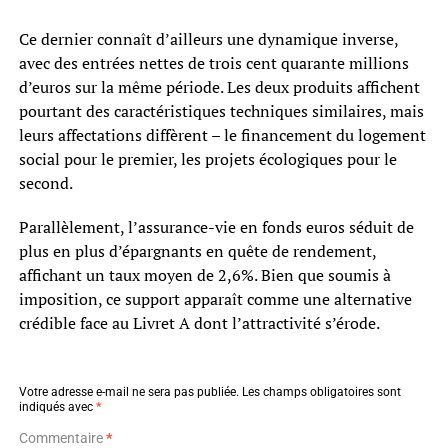
Ce dernier connaît d’ailleurs une dynamique inverse,
avec des entrées nettes de trois cent quarante millions
d’euros sur la même période. Les deux produits affichent
pourtant des caractéristiques techniques similaires, mais
leurs affectations diffèrent – le financement du logement
social pour le premier, les projets écologiques pour le
second.
Parallèlement, l’assurance-vie en fonds euros séduit de
plus en plus d’épargnants en quête de rendement,
affichant un taux moyen de 2,6%. Bien que soumis à
imposition, ce support apparaît comme une alternative
crédible face au Livret A dont l’attractivité s’érode.
Votre adresse e-mail ne sera pas publiée.
Les champs obligatoires sont
indiqués avec
*
Commentaire
*