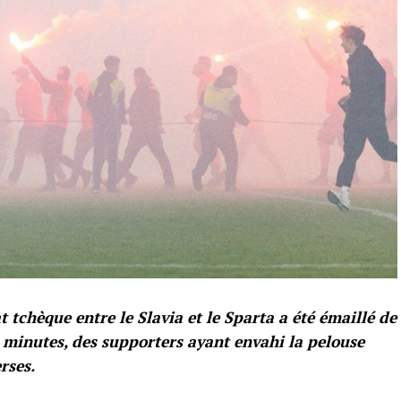
chèque entre le Slavia et le Sparta a été émaillé de
s minutes, des supporters ayant envahi la pelouse
rses.