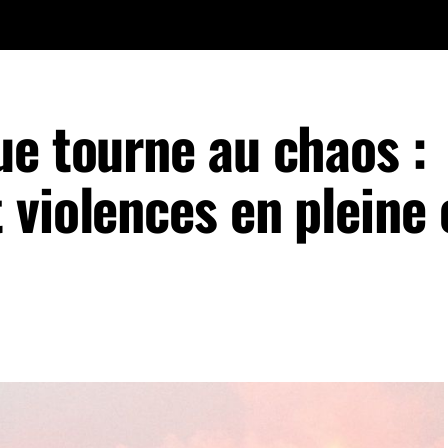
ue tourne au chaos :
 violences en pleine