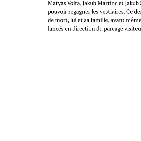
Matyas Vojta, Jakub Martinc et Jakub S
pouvoir regagner les vestiaires. Ce de
de mort, lui et sa famille, avant mêm
lancés en direction du parcage visite