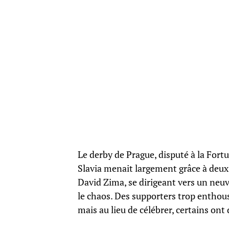
Le derby de Prague, disputé à la Fort
Slavia menait largement grâce à deux
David Zima, se dirigeant vers un neuv
le chaos. Des supporters trop enthous
mais au lieu de célébrer, certains on