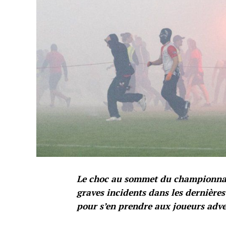
Le choc au sommet du championnat t
graves incidents dans les dernière
pour s’en prendre aux joueurs adve