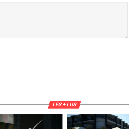
LES + LUS